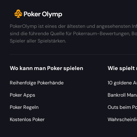
PokerOlymp ist eines der ältesten und angesehensten Inf
sind die führende Quelle für Pokerraum-Bewertungen, B
Spieler aller Spielstärken.
Wo kann man Poker spielen
Wie spielt
Reihenfolge Pokerhände
10 goldene A
Poker Apps
Bankroll Ma
Poker Regeln
Outs beim Po
Kostenlos Poker
Wahrscheinli