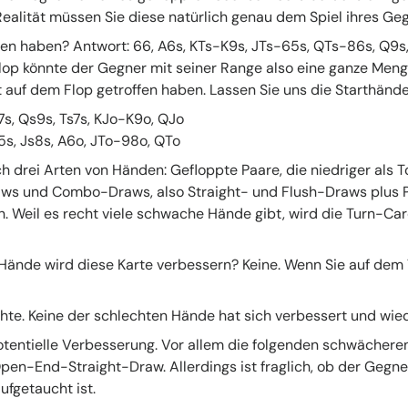
 Realität müssen Sie diese natürlich genau dem Spiel ihres 
fen haben? Antwort: 66, A6s, KTs-K9s, JTs-65s, QTs-86s, Q9s,
op könnte der Gegner mit seiner Range also eine ganze Menge
auf dem Flop getroffen haben. Lassen Sie uns die Starthände
7s, Qs9s, Ts7s, KJo-K9o, QJo
5s, Js8s, A6o, JTo-98o, QTo
drei Arten von Händen: Gefloppte Paare, die niedriger als T
ws und Combo-Draws, also Straight- und Flush-Draws plus Pa
Weil es recht viele schwache Hände gibt, wird die Turn-Card
Hände wird diese Karte verbessern? Keine. Wenn Sie auf dem 
te. Keine der schlechten Hände hat sich verbessert und wied
potentielle Verbesserung. Vor allem die folgenden schwäch
 Open-End-Straight-Draw. Allerdings ist fraglich, ob der Gegn
fgetaucht ist.