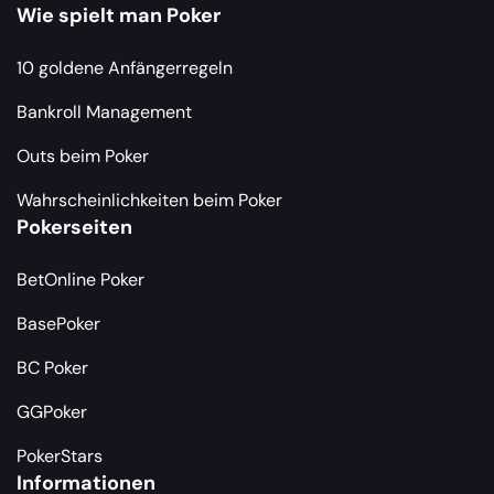
Wie spielt man Poker
10 goldene Anfängerregeln
Bankroll Management
Outs beim Poker
Wahrscheinlichkeiten beim Poker
Pokerseiten
BetOnline Poker
BasePoker
BC Poker
GGPoker
PokerStars
Informationen