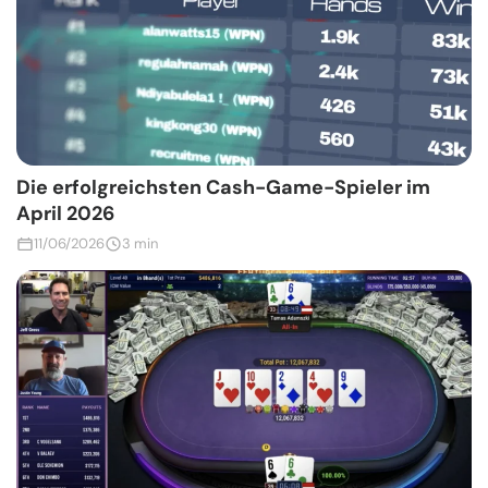
Die erfolgreichsten Cash-Game-Spieler im
April 2026
11/06/2026
3 min