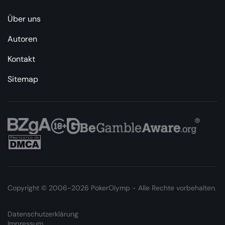
Über uns
Autoren
Kontakt
Sitemap
Copyright © 2006-2026 PokerOlymp - Alle Rechte vorbehalten.
Datenschutzerklärung
Impressum