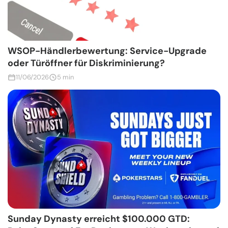
WSOP-Händlerbewertung: Service-Upgrade
oder Türöffner für Diskriminierung?
11/06/2026
5 min
Sunday Dynasty erreicht $100.000 GTD: