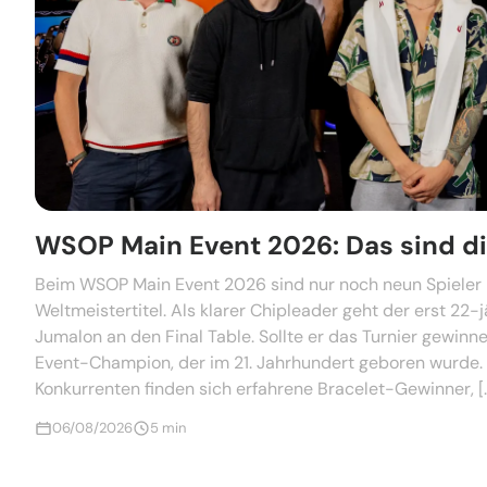
WSOP Main Event 2026: Das sind di
Beim WSOP Main Event 2026 sind nur noch neun Spieler
Weltmeistertitel. Als klarer Chipleader geht der erst 22-
Jumalon an den Final Table. Sollte er das Turnier gewinn
Event-Champion, der im 21. Jahrhundert geboren wurde.
Konkurrenten finden sich erfahrene Bracelet-Gewinner, [
06/08/2026
5 min