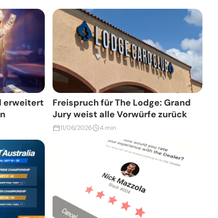
 erweitert
Freispruch für The Lodge: Grand
an
Jury weist alle Vorwürfe zurück
11/06/2026
4 min