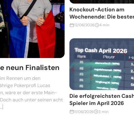
Knockout-Action am
Wochenende: Die beste
Turniere auf GGPoker, P
12/06/2026
4 min
und ACR
e neun Finalisten
 im Rennen um den
jährige Pokerprofi Lucas
en, wäre er der erste Main-
Die erfolgreichsten Ca
 Doch auch unter seinen acht
Spieler im April 2026
…]
11/06/2026
3 min