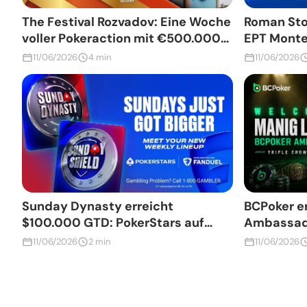
The Festival Rozvadov: Eine Woche
Roman Sto
voller Pokeraction mit €500.000
EPT Monte
GTD im Main Event
Heads-up-
11/06/2026
4 min
11/06/2026
Binder br
Sunday Dynasty erreicht
BCPoker er
$100.000 GTD: PokerStars auf
Ambassad
FanDuel wertet Wochenplan auf
Loeser
11/06/2026
2 min
11/06/2026