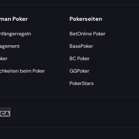
 man Poker
Pokerseiten
nfängerregeln
BetOnline Poker
nagement
BasePoker
ker
BC Poker
chkeiten beim Poker
GGPoker
PokerStars