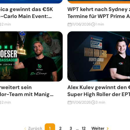
ica gewinnt das €5K
WPT kehrt nach Sydney 
-Carlo Main Event:
Termine für WPT Prime A
Sieg gegen Bernhard
und WPT Australia Cha
2 min
11/06/2026
1 min
ingt €825.000
2026 bestätigt
weitert sein
Alex Kulev gewinnt den
or-Team mit Manig
Super High Roller der E
Carlo nach Bubble-Dra
2 min
11/06/2026
3 min
(€2.786.332)*
…
Zurück
1
2
3
12
Weiter