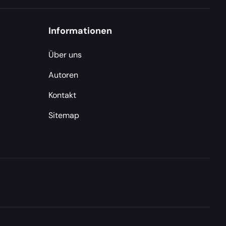
Informationen
Über uns
Autoren
Kontakt
Sitemap