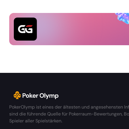
PokerOlymp ist eines der ältesten und angesehensten Inf
sind die führende Quelle für Pokerraum-Bewertungen, B
Spieler aller Spielstärken.