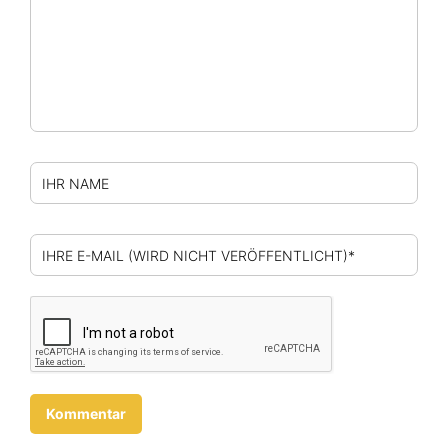
IHR NAME
IHRE E-MAIL (WIRD NICHT VERÖFFENTLICHT)*