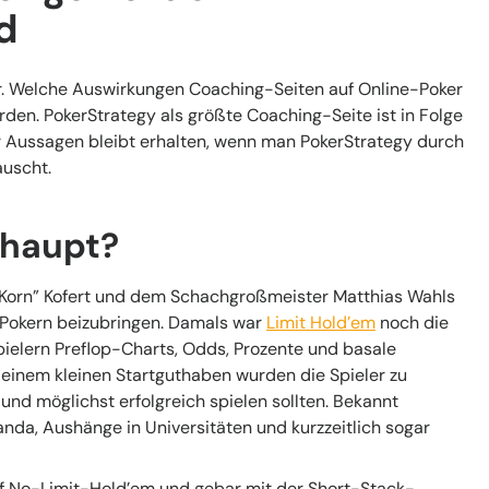
d
. Welche Auswirkungen Coaching-Seiten auf Online-Poker
rden. PokerStrategy als größte Coaching-Seite ist in Folge
er Aussagen bleibt erhalten, wenn man PokerStrategy durch
uscht.
rhaupt?
Korn” Kofert und dem Schachgroßmeister Matthias Wahls
s Pokern beizubringen. Damals war
Limit Hold’em
noch die
elern Preflop-Charts, Odds, Prozente und basale
t einem kleinen Startguthaben wurden die Spieler zu
und möglichst erfolgreich spielen sollten. Bekannt
a, Aushänge in Universitäten und kurzzeitlich sogar
uf No-Limit-Hold’em und gebar mit der Short-Stack-