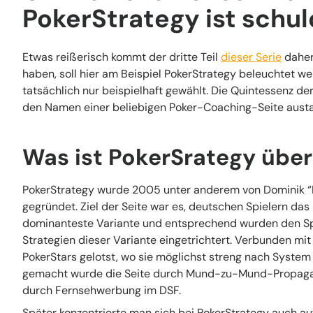
PokerStrategy ist schul
Etwas reißerisch kommt der dritte Teil
dieser Serie
daher
haben, soll hier am Beispiel PokerStrategy beleuchtet we
tatsächlich nur beispielhaft gewählt. Die Quintessenz d
den Namen einer beliebigen Poker-Coaching-Seite austa
Was ist PokerSrategy übe
PokerStrategy wurde 2005 unter anderem von Dominik “
gegründet. Ziel der Seite war es, deutschen Spielern da
dominanteste Variante und entsprechend wurden den Spi
Strategien dieser Variante eingetrichtert. Verbunden mi
PokerStars gelotst, wo sie möglichst streng nach System 
gemacht wurde die Seite durch Mund-zu-Mund-Propagand
durch Fernsehwerbung im DSF.
Später konzentrierte man sich bei PokerStrategy auch a