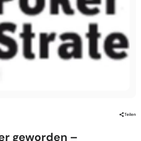
Teilen
rer geworden –