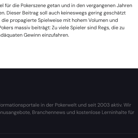
el für die Pokerszene getan und in den vergangenen Jahren
. Dieser Beitrag soll auch keineswegs gering geschätzt
 die propagierte Spielweise mit hohem Volumen und
rs massiv beiträgt: Zu viele Spieler sind Regs, die zu
adäquaten Gewinn einzufahren.
ormationsportale in der Pokerwelt und seit 2003 aktiv. Wir
onusangebote, Branchennews und kostenlose Lerninhalte für