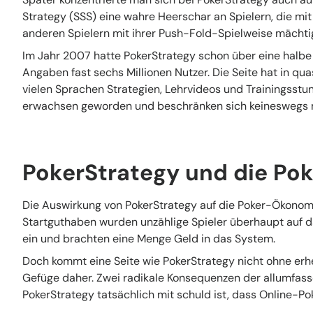
Strategy (SSS) eine wahre Heerschar an Spielern, die mi
anderen Spielern mit ihrer Push-Fold-Spielweise mächtig
Im Jahr 2007 hatte PokerStrategy schon über eine halbe 
Angaben fast sechs Millionen Nutzer. Die Seite hat in qua
vielen Sprachen Strategien, Lehrvideos und Trainingsstu
erwachsen geworden und beschränken sich keineswegs m
PokerStrategy und die Po
Die Auswirkung von PokerStrategy auf die Poker-Ökonomi
Startguthaben wurden unzählige Spieler überhaupt auf d
ein und brachten eine Menge Geld in das System.
Doch kommt eine Seite wie PokerStrategy nicht ohne er
Gefüge daher. Zwei radikale Konsequenzen der allumfass
PokerStrategy tatsächlich mit schuld ist, dass Online-Po