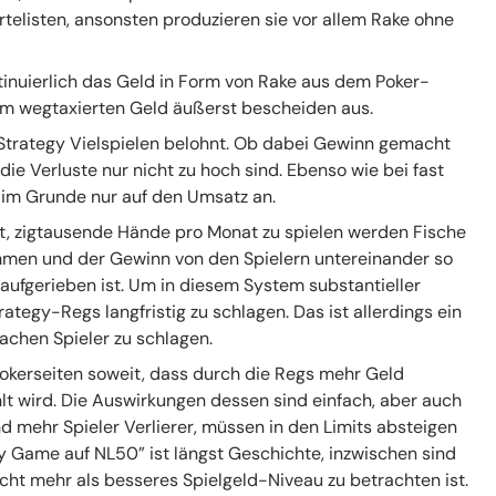
artelisten, ansonsten produzieren sie vor allem Rake ohne
inuierlich das Geld in Form von Rake aus dem Poker-
zum wegtaxierten Geld äußerst bescheiden aus.
trategy Vielspielen belohnt. Ob dabei Gewinn gemacht
 die Verluste nur nicht zu hoch sind. Ebenso wie bei fast
 im Grunde nur auf den Umsatz an.
t, zigtausende Hände pro Monat zu spielen werden Fische
men und der Gewinn von den Spielern untereinander so
g aufgerieben ist. Um in diesem System substantieller
ategy-Regs langfristig zu schlagen. Das ist allerdings ein
achen Spieler zu schlagen.
 Pokerseiten soweit, dass durch die Regs mehr Geld
hlt wird. Die Auswirkungen dessen sind einfach, aber auch
d mehr Spieler Verlierer, müssen in den Limits absteigen
y Game auf NL50” ist längst Geschichte, inzwischen sind
icht mehr als besseres Spielgeld-Niveau zu betrachten ist.