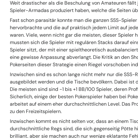
Weit drastischer als die Beschulung von Amateuren fällt
Spieler-Armadas produziert haben, welche die Seiten übe
Fast schon parasitär konnte man die ganzen SSS-Spieler 
hervorbrachte und die auf praktisch jedem Limit auf jed
waren. Viele, wenn nicht gar die meisten, dieser Spiel
mussten sich die Spieler mit regulären Stacks darauf ein
Spieler sitzt, der mit einer spieltheoretisch ausbalanci
eine gewisse Anpassung abverlangt. Die Kritik an den Sh
Pokerseiten dieser Strategie einen Riegel vorschoben in
Inzwischen sind es schon lange nicht mehr nur die SSS-
ausgebildet werden und die Tische bevölkern. Dabei ist d
Die meisten sind sind -1 bis +1 BB/100 Spieler, deren Pro
Sicherlich, einige der besten Pokerspieler haben bei Pok
arbeitet auf einem eher durchschnittlichen Level. Das Pr
zu den Freizeitspielern.
Inzwischen kommt es nicht selten vor, dass an einem Tis
durchschnittliche Regs sind, die sich gegenseitig Pötte h
brilliant, aber sie machen auch nur wenige eklatante Feh