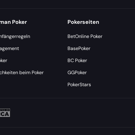
 man Poker
Pokerseiten
nfängerregeln
BetOnline Poker
nagement
BasePoker
ker
BC Poker
chkeiten beim Poker
GGPoker
PokerStars