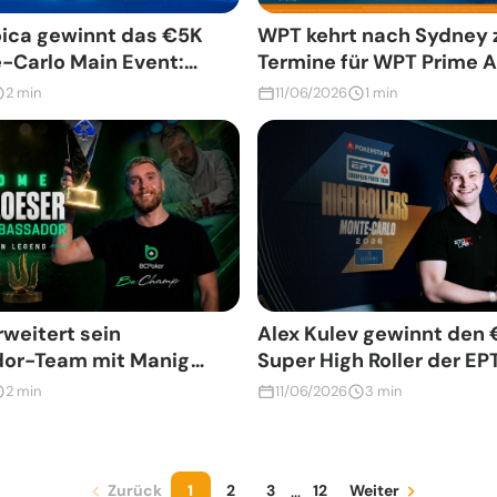
ica gewinnt das €5K
WPT kehrt nach Sydney 
-Carlo Main Event:
Termine für WPT Prime A
Sieg gegen Bernhard
und WPT Australia Cha
2 min
11/06/2026
1 min
ingt €825.000
2026 bestätigt
weitert sein
Alex Kulev gewinnt den
or-Team mit Manig
Super High Roller der E
Carlo nach Bubble-Dra
2 min
11/06/2026
3 min
(€2.786.332)*
…
Zurück
1
2
3
12
Weiter