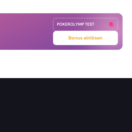
POKEROLYMP TEST
Kopiert!
Bonus einlösen