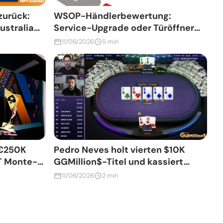
zurück:
WSOP-Händlerbewertung:
ustralia
Service-Upgrade oder Türöffner
mpionship
für Diskriminierung?
11/06/2026
5 min
 €250K
Pedro Neves holt vierten $10K
PT Monte-
GGMillion$-Titel und kassiert
ma
weitere $481.2K
11/06/2026
2 min