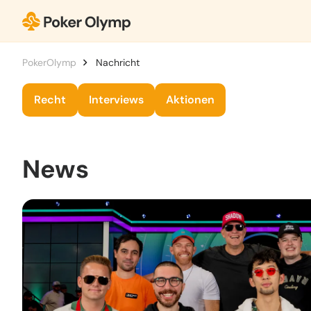
PokerOlymp
Nachricht
Recht
Interviews
Aktionen
News