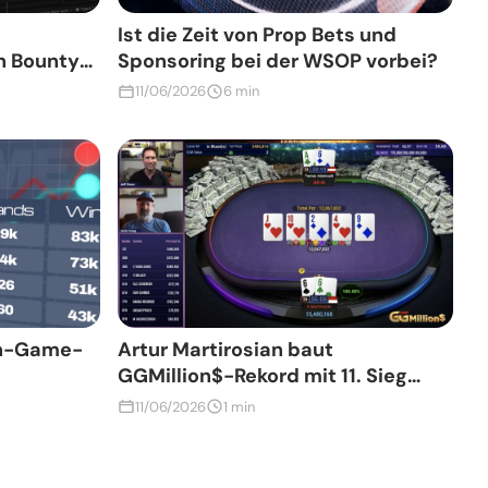
Ist die Zeit von Prop Bets und
n Bounty-
Sponsoring bei der WSOP vorbei?
okerStars
11/06/2026
6 min
sh-Game-
Artur Martirosian baut
GGMillion$-Rekord mit 11. Sieg
weiter aus
11/06/2026
1 min