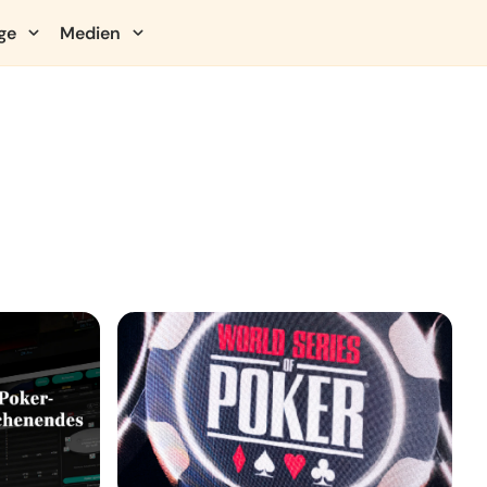
ge
Medien
Nachrichten
Aktionen
Blog