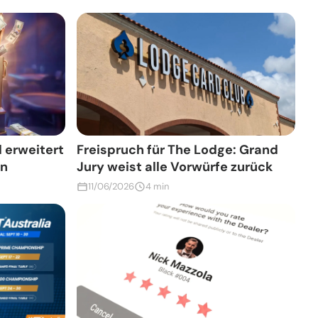
 erweitert
Freispruch für The Lodge: Grand
an
Jury weist alle Vorwürfe zurück
11/06/2026
4 min