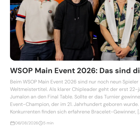
WSOP Main Event 2026: Das sind di
Beim WSOP Main Event 2026 sind nur noch neun Spieler
Weltmeistertitel. Als klarer Chipleader geht der erst 22-
Jumalon an den Final Table. Sollte er das Turnier gewinn
Event-Champion, der im 21. Jahrhundert geboren wurde.
Konkurrenten finden sich erfahrene Bracelet-Gewinner, [
06/08/2026
5 min