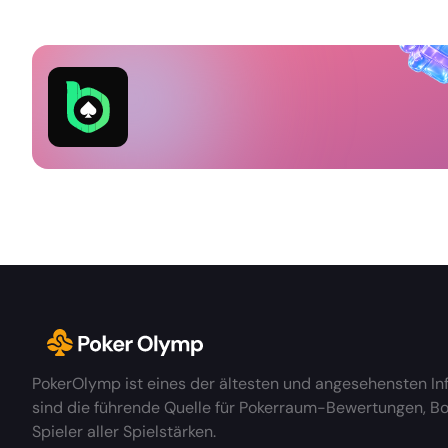
PokerOlymp ist eines der ältesten und angesehensten Inf
sind die führende Quelle für Pokerraum-Bewertungen, B
Spieler aller Spielstärken.