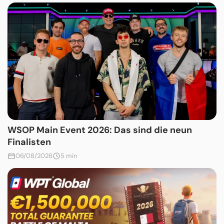
WSOP Main Event 2026: Das sind die neun
Finalisten
06/08/2026
5 min