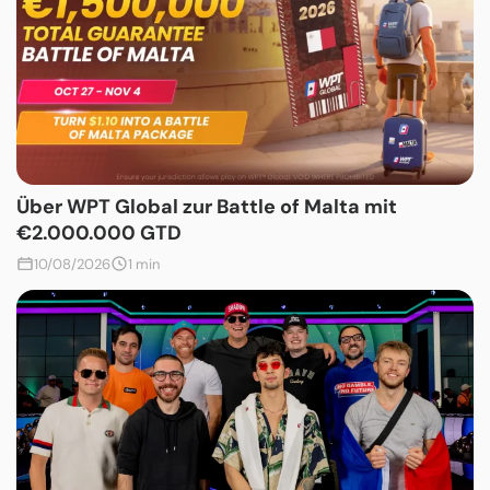
Über WPT Global zur Battle of Malta mit
€2.000.000 GTD
10/08/2026
1 min