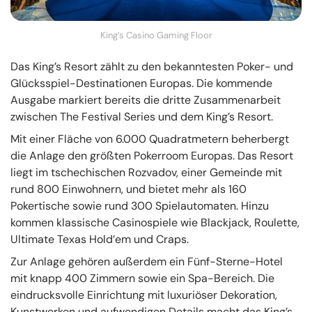
King’s Casino Gaming Floor
Das King’s Resort zählt zu den bekanntesten Poker- und
Glücksspiel-Destinationen Europas. Die kommende
Ausgabe markiert bereits die dritte Zusammenarbeit
zwischen The Festival Series und dem King’s Resort.
Mit einer Fläche von 6.000 Quadratmetern beherbergt
die Anlage den größten Pokerroom Europas. Das Resort
liegt im tschechischen Rozvadov, einer Gemeinde mit
rund 800 Einwohnern, und bietet mehr als 160
Pokertische sowie rund 300 Spielautomaten. Hinzu
kommen klassische Casinospiele wie Blackjack, Roulette,
Ultimate Texas Hold’em und Craps.
Zur Anlage gehören außerdem ein Fünf-Sterne-Hotel
mit knapp 400 Zimmern sowie ein Spa-Bereich. Die
eindrucksvolle Einrichtung mit luxuriöser Dekoration,
Kunstwerken und aufwendigen Details macht das King’s