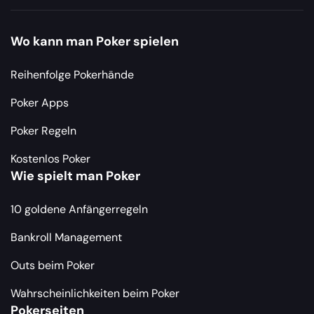
Wo kann man Poker spielen
Reihenfolge Pokerhände
Poker Apps
Poker Regeln
Kostenlos Poker
Wie spielt man Poker
10 goldene Anfängerregeln
Bankroll Management
Outs beim Poker
Wahrscheinlichkeiten beim Poker
Pokerseiten