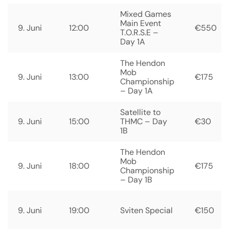
Mixed Games
Main Event
9. Juni
12:00
€550
T.O.R.S.E –
Day 1A
The Hendon
Mob
9. Juni
13:00
€175
Championship
– Day 1A
Satellite to
9. Juni
15:00
THMC – Day
€30
1B
The Hendon
Mob
9. Juni
18:00
€175
Championship
– Day 1B
9. Juni
19:00
Sviten Special
€150