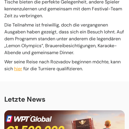
Tische bieten die perfekte Gelegenheit, andere Spieler
kennenzulernen und gemeinsam mit dem Festival-Team
Zeit zu verbringen.
Die Teilnahme ist freiwillig, doch die vergangenen
Ausgaben haben gezeigt, dass sich ein Besuch lohnt. Auf
dem Programm standen unter anderem die legendären
„Lemon Olympics“, Brauereibesichtigungen, Karaoke-
Abende und gemeinsame Dinner.
Wer seine Reise nach Rozvadov beginnen möchte, kann
sich
hier
für die Turniere qualifizieren.
Letzte News