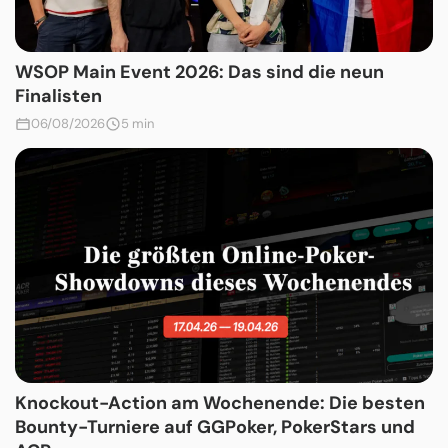
WSOP Main Event 2026: Das sind die neun
Finalisten
06/08/2026
5 min
Knockout-Action am Wochenende: Die besten
Bounty-Turniere auf GGPoker, PokerStars und