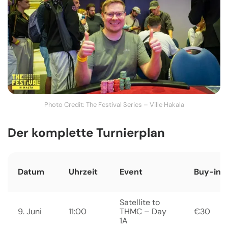
Photo Credit: The Festival Series – Ville Hakala
Der komplette Turnierplan
Datum
Uhrzeit
Event
Buy-in
Satellite to
9. Juni
11:00
THMC – Day
€30
1A