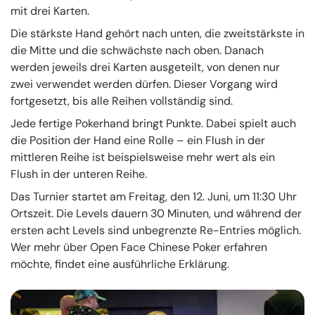
mit drei Karten.
Die stärkste Hand gehört nach unten, die zweitstärkste in
die Mitte und die schwächste nach oben. Danach
werden jeweils drei Karten ausgeteilt, von denen nur
zwei verwendet werden dürfen. Dieser Vorgang wird
fortgesetzt, bis alle Reihen vollständig sind.
Jede fertige Pokerhand bringt Punkte. Dabei spielt auch
die Position der Hand eine Rolle – ein Flush in der
mittleren Reihe ist beispielsweise mehr wert als ein
Flush in der unteren Reihe.
Das Turnier startet am Freitag, den 12. Juni, um 11:30 Uhr
Ortszeit. Die Levels dauern 30 Minuten, und während der
ersten acht Levels sind unbegrenzte Re-Entries möglich.
Wer mehr über Open Face Chinese Poker erfahren
möchte, findet eine ausführliche Erklärung.