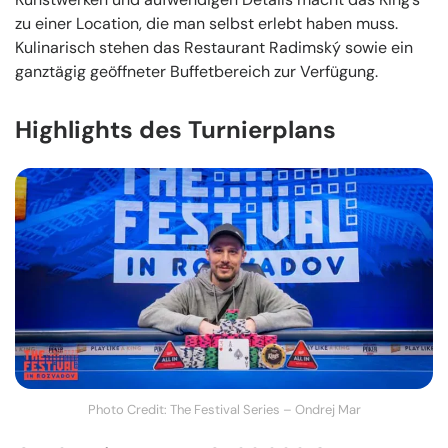
zu einer Location, die man selbst erlebt haben muss.
Kulinarisch stehen das Restaurant Radimský sowie ein
ganztägig geöffneter Buffetbereich zur Verfügung.
Highlights des Turnierplans
Photo Credit: The Festival Series – Ondrej Mar