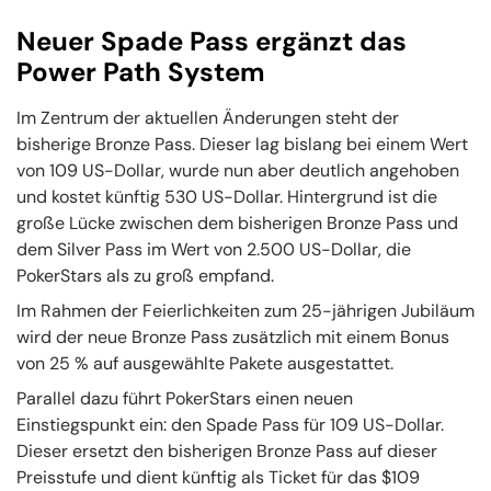
Neuer Spade Pass ergänzt das
Power Path System
Im Zentrum der aktuellen Änderungen steht der
bisherige Bronze Pass. Dieser lag bislang bei einem Wert
von 109 US-Dollar, wurde nun aber deutlich angehoben
und kostet künftig 530 US-Dollar. Hintergrund ist die
große Lücke zwischen dem bisherigen Bronze Pass und
dem Silver Pass im Wert von 2.500 US-Dollar, die
PokerStars als zu groß empfand.
Im Rahmen der Feierlichkeiten zum 25-jährigen Jubiläum
wird der neue Bronze Pass zusätzlich mit einem Bonus
von 25 % auf ausgewählte Pakete ausgestattet.
Parallel dazu führt PokerStars einen neuen
Einstiegspunkt ein: den Spade Pass für 109 US-Dollar.
Dieser ersetzt den bisherigen Bronze Pass auf dieser
Preisstufe und dient künftig als Ticket für das $109