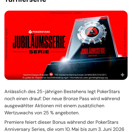
Anlässlich des 25-jährigen Bestehens legt PokerStars
noch einen drauf: Der neue Bronze Pass wird während
ausgewählter Aktionen mit einem zusätzlichen
Wertzuwachs von 25 % angeboten.
Premiere feiert dieser Bonus während der PokerStars
Anniversary Series, die vom 10. Mai bis zum 3. Juni 2026