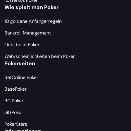
Kostenlos Poker
Wie spielt man Poker
10 goldene Anfängerregeln
Bankroll Management
Outs beim Poker
Wahrscheinlichkeiten beim Poker
Pokerseiten
BetOnline Poker
BasePoker
BC Poker
GGPoker
PokerStars