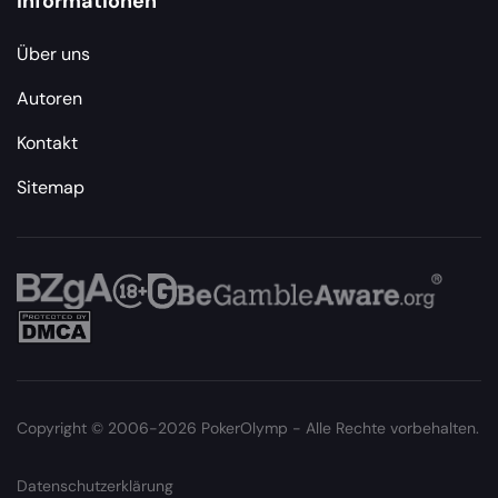
Informationen
Über uns
Autoren
Kontakt
Sitemap
Copyright © 2006-2026 PokerOlymp - Alle Rechte vorbehalten.
Datenschutzerklärung