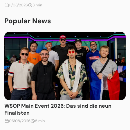
11/06/2026
3 min
Popular News
WSOP Main Event 2026: Das sind die neun
Finalisten
06/08/2026
5 min