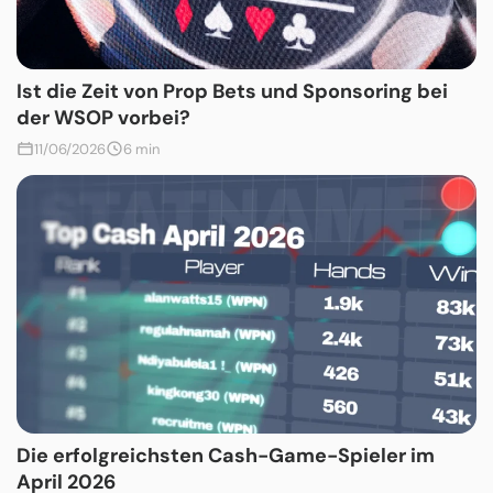
Ist die Zeit von Prop Bets und Sponsoring bei
der WSOP vorbei?
11/06/2026
6 min
Die erfolgreichsten Cash-Game-Spieler im
April 2026