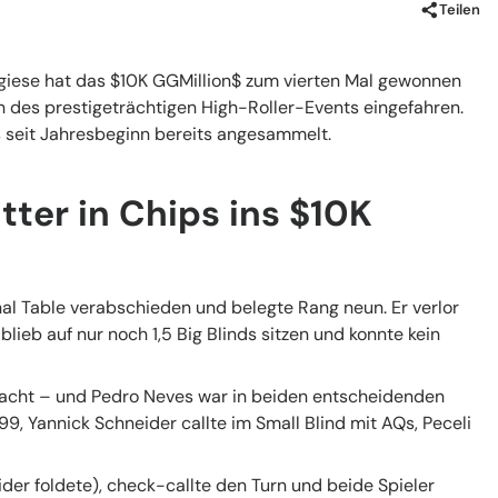
Teilen
ugiese hat das $10K GGMillion$ zum vierten Mal gewonnen
en des prestigeträchtigen High-Roller-Events eingefahren.
es seit Jahresbeginn bereits angesammelt.
tter in Chips ins $10K
nal Table verabschieden und belegte Rang neun. Er verlor
blieb auf nur noch 1,5 Big Blinds sitzen und konnte kein
z acht – und Pedro Neves war in beiden entscheidenden
9, Yannick Schneider callte im Small Blind mit AQs, Peceli
er foldete), check-callte den Turn und beide Spieler