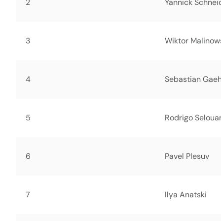
2
Yannick Schnei
3
Wiktor Malinow
4
Sebastian Gaeh
5
Rodrigo Seloua
6
Pavel Plesuv
7
Ilya Anatski