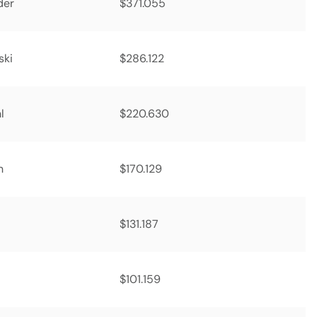
der
$371.055
ski
$286.122
l
$220.630
n
$170.129
$131.187
$101.159