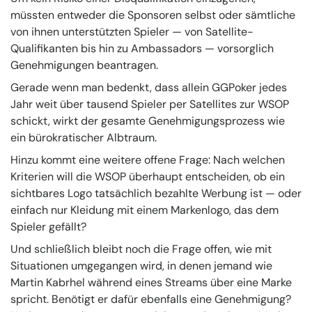
müssten entweder die Sponsoren selbst oder sämtliche
von ihnen unterstützten Spieler — von Satellite-
Qualifikanten bis hin zu Ambassadors — vorsorglich
Genehmigungen beantragen.
Gerade wenn man bedenkt, dass allein GGPoker jedes
Jahr weit über tausend Spieler per Satellites zur WSOP
schickt, wirkt der gesamte Genehmigungsprozess wie
ein bürokratischer Albtraum.
Hinzu kommt eine weitere offene Frage: Nach welchen
Kriterien will die WSOP überhaupt entscheiden, ob ein
sichtbares Logo tatsächlich bezahlte Werbung ist — oder
einfach nur Kleidung mit einem Markenlogo, das dem
Spieler gefällt?
Und schließlich bleibt noch die Frage offen, wie mit
Situationen umgegangen wird, in denen jemand wie
Martin Kabrhel während eines Streams über eine Marke
spricht. Benötigt er dafür ebenfalls eine Genehmigung?