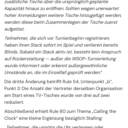
zusätzliche Tische über die ursprünglich geplante
Kapazität hinaus zu eröffnen. Sollten wegen unerwartet
hoher Anmeldungen weitere Tische hinzugefügt werden,
werden diese beim Zusammenlegen der Tische zuerst
aufgelöst.
Teilnehmer, die sich vor Turnierbeginn registrieren,
haben ihren Stack sofort im Spiel und verlieren bereits
Blinds. Sobald ein Stack aktiv ist, besteht kein Anspruch
auf Rückerstattung — außer die WSOP-Turnierleitung
wurde informiert oder erkennt außergewöhnliche
Umstände an, die im Einzelfall geprüft werden.
“
Die dritte Änderung betrifft Rule 54, Unterpunkt „b“,
Punkt 3: Die Anzahl der Vertreter derselben Organisation
am Start eines TV-Tisches wurde von drei auf zwei
reduziert.
Abschließend erhielt Rule 80 zum Thema „Calling the
Clock“ eine kleine Ergänzung bezüglich Stalling:
„Teilnehmer, die unnötig die Uhr verlangen oder