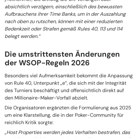
absichtlich verzögern,
einschließlich des bewussten
Aufbrauchens ihrer Time Banks, um in der Auszahlung
nach oben zu rutschen, können mit einer reduzierten
Bedenkzeit
oder Strafen gemäß Rules 40, 113 und 114
belegt werden.“
Die umstrittensten Änderungen
der WSOP-Regeln 2026
Besonders viel Aufmerksamkeit bekommt die Anpassung
von Rule 40, Unterpunkt „e“, die sich mit der Integrität
des Turniers beschäftigt und offensichtlich direkt auf
den Millionaire-Maker-Vorfall abzielt.
Die Organisatoren ergänzten die Formulierung aus 2025
um eine Klarstellung, die in der Poker-Community für
reichlich Kritik sorgte:
„Host Properties werden jedes Verhalten bestrafen, das