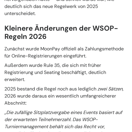
deutlich sich das neue Regelwerk von 2025
unterscheidet.
Kleinere Änderungen der WSOP-
Regeln 2026
Zunächst wurde MoonPay offiziell als Zahlungsmethode
für Online-Registrierungen eingeführt.
Außerdem wurde Rule 35, die sich mit früher
Registrierung und Seating beschäftigt, deutlich
erweitert.
2025 bestand die Regel noch aus lediglich
zwei Sätzen
,
2026 wurde daraus ein wesentlich umfangreicherer
Abschnitt:
„Die zufällige Sitzplatzvergabe eines Events basiert auf
der erwarteten Teilnehmerzahl. Das WSOP-
Turniermanagement behält sich das Recht vor,