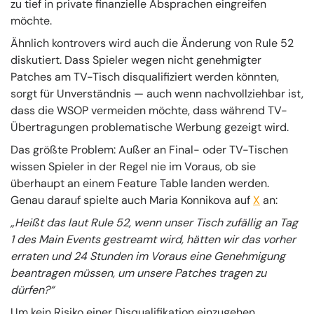
zu tief in private finanzielle Absprachen eingreifen
möchte.
Ähnlich kontrovers wird auch die Änderung von Rule 52
diskutiert. Dass Spieler wegen nicht genehmigter
Patches am TV-Tisch disqualifiziert werden könnten,
sorgt für Unverständnis — auch wenn nachvollziehbar ist,
dass die WSOP vermeiden möchte, dass während TV-
Übertragungen problematische Werbung gezeigt wird.
Das größte Problem: Außer an Final- oder TV-Tischen
wissen Spieler in der Regel nie im Voraus, ob sie
überhaupt an einem Feature Table landen werden.
Genau darauf spielte auch Maria Konnikova auf
X
an:
„Heißt das laut Rule 52, wenn unser Tisch zufällig an Tag
1 des Main Events gestreamt wird, hätten wir das vorher
erraten und 24 Stunden im Voraus eine Genehmigung
beantragen müssen, um unsere Patches tragen zu
dürfen?“
Um kein Risiko einer Disqualifikation einzugehen,