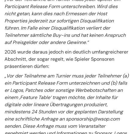
Participant Release Form unterschreiben. Wird dies
nicht getan, kann dies nach Ermessen der Host
Properties jederzeit zur sofortigen Disqualifikation
führen. Im Falle einer Disqualifikation verliert der
Teilnehmer sämtliche Buy-ins und hat keinen Anspruch
auf Preisgelder oder andere Gewinne.“
2026 wurde daraus jedoch ein deutlich umfangreicherer
Abschnitt, der sogar regelt, wie Spieler Sponsoren
präsentieren dürfen:
„Vor der Teilnahme am Turnier muss jeder Teilnehmer (a)
ein Participant Release Form unterzeichnen und (b) falls
er Logos, Patches oder sonstige Werbebotschaften an
einem ‚Feature Table‘ tragen möchte, der Inhalte für
digitale oder lineare Übertragungen produziert,
mindestens 24 Stunden vor der geplanten Darstellung
eine schriftliche Anfrage an
sponsorship@wsop.com
senden. Diese Anfrage muss vom Veranstalter
genehmigt werden und Informationen zu Sponsor, Logos,