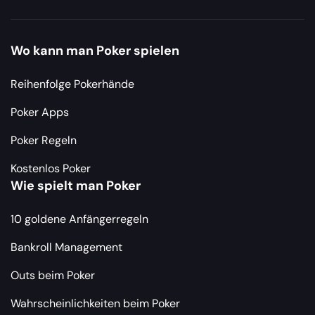
Wo kann man Poker spielen
Reihenfolge Pokerhände
Poker Apps
Poker Regeln
Kostenlos Poker
Wie spielt man Poker
10 goldene Anfängerregeln
Bankroll Management
Outs beim Poker
Wahrscheinlichkeiten beim Poker