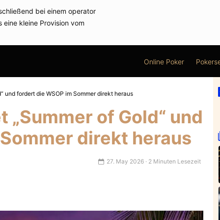
schließend bei einem operator
s eine kleine Provision vom
Online Poker
Pokerse
“ und fordert die WSOP im Sommer direkt heraus
t „Summer of Gold“ und
 Sommer direkt heraus
27. May 2026 · 2 Minuten Lesezeit