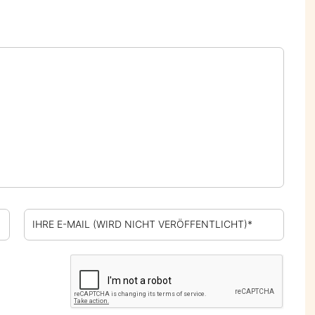
IHRE E-MAIL (WIRD NICHT VERÖFFENTLICHT)*