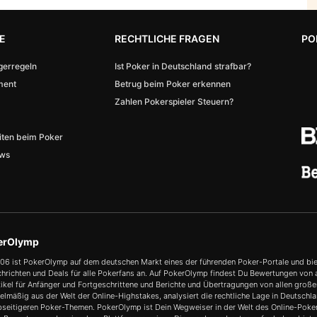
E
RECHTLICHE FRAGEN
PO
gerregeln
Ist Poker in Deutschland strafbar?
ment
Betrug beim Poker erkennen
Zahlen Pokerspieler Steuern?
iten beim Poker
aws
erOlymp
06 ist PokerOlymp auf dem deutschen Markt eines der führenden Poker-Portale und biete
chrichten und Deals für alle Pokerfans an. Auf PokerOlymp findest Du Bewertungen von a
tikel für Anfänger und Fortgeschrittene und Berichte und Übertragungen von allen gr
gelmäßig aus der Welt der Online-Highstakes, analysiert die rechtliche Lage in Deutsc
seitigeren Poker-Themen. PokerOlymp ist Dein Wegweiser in der Welt des Online-Poker. 