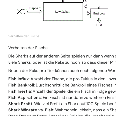
Verhalten der Fische
Verhalten der Fische
Die Sharks auf der anderen Seite spielen nur dann wenn 
viele Sharks, oder ist die Rake zu hoch, so dass dieser M
Neben der Rake pro Tier können auch noch folgende Wert
Fish Influx
: Anzahl der Fische, die pro Zyklus in den Lo
Fish Bankroll
: Durchschnittliche Bankroll eines Fisches
Fish Inertia
: Anzahl der Spiele, die ein Fisch in Folge g
Fish Aspirations
: Ein Fisch ist nur dann zu weiteren Ei
Shark Profit
: Wie viel Profit ein Shark auf 100 Spiele ben
Shark Winrate vs. Fish
: Wahrscheinlichkeit, dass ein Sh