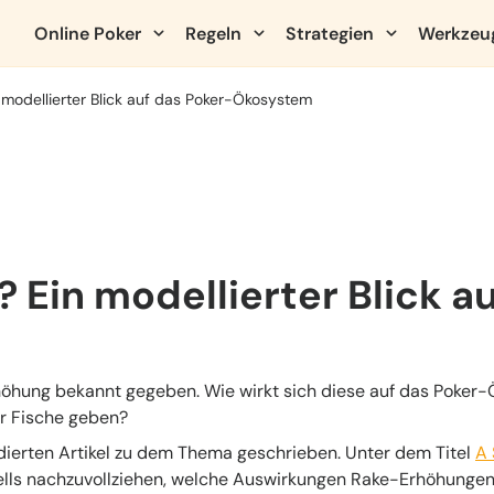
Online Poker
Regeln
Strategien
Werkzeu
 modellierter Blick auf das Poker-Ökosystem
Pokerseiten
Pokerregeln
Poker Strategie
Poker Rechner
Poker um Echtgeld
Reihenfolge der Poker-
Texas Holdem Strategien
Poker Tracker
Hände
Poker Bonus
Pokerpsychologie
Pokerbegriffe
Mobile Poker Apps
Bankroll-Management
? Ein modellierter Blick 
Texas Hold’em
Kostenlos Poker
Preflop-Strategie beim
Poker
rhöhung bekannt gegeben. Wie wirkt sich diese auf das Poker
hr Fische geben?
dierten Artikel zu dem Thema geschrieben. Unter dem Titel
A 
ells nachzuvollziehen, welche Auswirkungen Rake-Erhöhunge