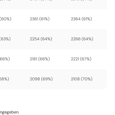
(60%)
2361 (61%)
2364 (61%)
(63%)
2254 (64%)
2266 (64%)
(66%)
2181 (66%)
2221 (67%)
(68%)
2098 (69%)
2108 (70%)
 angegeben.