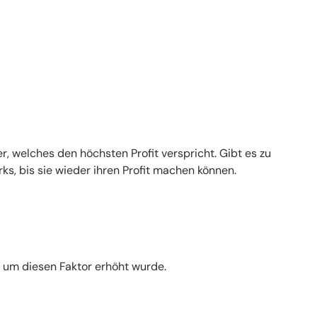
, welches den höchsten Profit verspricht. Gibt es zu
rks, bis sie wieder ihren Profit machen können.
al um diesen Faktor erhöht wurde.