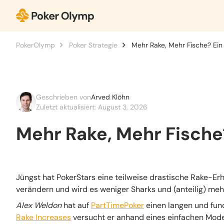
PokerOlymp
Poker Strategie
Mehr Rake, Mehr Fische? Ein
Geschrieben von
Arved Klöhn
Zuletzt aktualisiert: August 3, 2026
Mehr Rake, Mehr Fische
Jüngst hat PokerStars eine teilweise drastische Rake-E
verändern und wird es weniger Sharks und (anteilig) me
Alex Weldon
hat auf
PartTimePoker
einen langen und fun
Rake Increases
versucht er anhand eines einfachen Mod