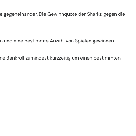
ce gegeneinander. Die Gewinnquote der Sharks gegen die
en und eine bestimmte Anzahl von Spielen gewinnen,
eine Bankroll zumindest kurzzeitig um einen bestimmten