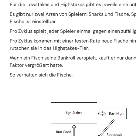
Für die Lowstakes und Highstakes gibt es jeweils eine un
Es gibt nur zwei Arten von Spielern: Sharks und Fische
Fische ist einstellbar.
Pro Zyklus spielt jeder Spieler einmal gegen einen zufäll
Pro Zyklus kommen mit einer festen Rate neue Fische hi
rutschen sie in das Highstakes-Tier.
Wenn ein Fisch seine Bankroll verspielt, kauft er nur da
Faktor vergrößert hatte.
So verhalten sich die Fische: