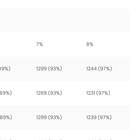
7%
8%
(89%)
1299 (93%)
1244 (97%)
(89%)
1288 (93%)
1231 (97%)
(89%)
1299 (93%)
1239 (97%)