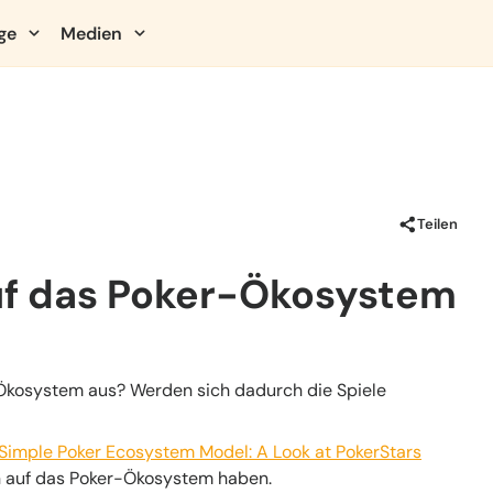
ge
Medien
Nachrichten
Aktionen
Blog
Teilen
auf das Poker-Ökosystem
-Ökosystem aus? Werden sich dadurch die Spiele
Simple Poker Ecosystem Model: A Look at PokerStars
n auf das Poker-Ökosystem haben.