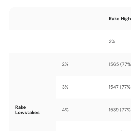
Rake Hig
3%
2%
1565 (77%
3%
1547 (77%
Rake
4%
1539 (77%
Lowstakes