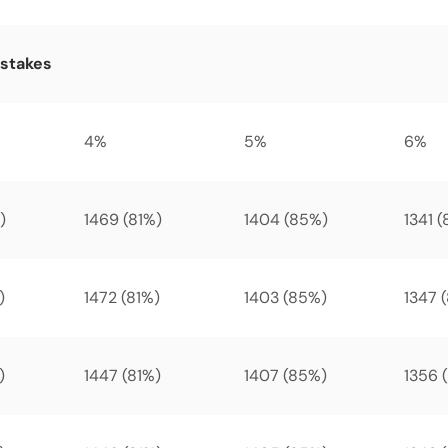
hstakes
4%
5%
6%
)
1469 (81%)
1404 (85%)
1341 
)
1472 (81%)
1403 (85%)
1347 
)
1447 (81%)
1407 (85%)
1356 