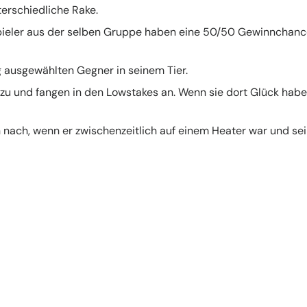
terschiedliche Rake.
. Spieler aus der selben Gruppe haben eine 50/50 Gewinnchan
ig ausgewählten Gegner in seinem Tier.
nzu und fangen in den Lowstakes an. Wenn sie dort Glück hab
nn nach, wenn er zwischenzeitlich auf einem Heater war und s