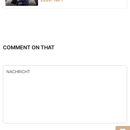
COMMENT ON THAT
NACHRICHT