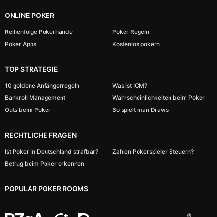
ONLINE POKER
Reihenfolge Pokerhände
Poker Regeln
Poker Apps
Kostenlos pokern
TOP STRATEGIE
10 goldene Anfängerregeln
Was ist ICM?
Bankroll Management
Wahrscheinlichkeiten beim Poker
Outs beim Poker
So spielt man Draws
RECHTLICHE FRAGEN
Ist Poker in Deutschland strafbar?
Zahlen Pokerspieler Steuern?
Betrug beim Poker erkennen
POPULAR POKER ROOMS