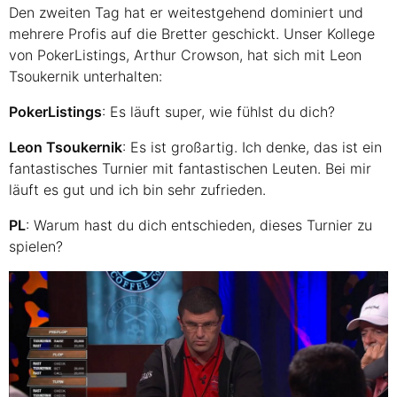
Den zweiten Tag hat er weitestgehend dominiert und
mehrere Profis auf die Bretter geschickt. Unser Kollege
von PokerListings, Arthur Crowson, hat sich mit Leon
Tsoukernik unterhalten:
PokerListings
: Es läuft super, wie fühlst du dich?
Leon Tsoukernik
: Es ist großartig. Ich denke, das ist ein
fantastisches Turnier mit fantastischen Leuten. Bei mir
läuft es gut und ich bin sehr zufrieden.
PL
: Warum hast du dich entschieden, dieses Turnier zu
spielen?