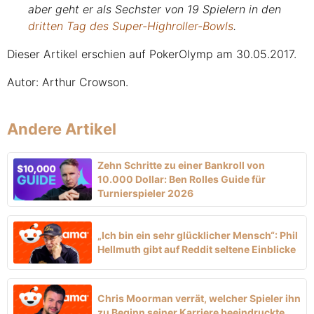
aber geht er als Sechster von 19 Spielern in den
dritten Tag des Super-Highroller-Bowls
.
Dieser Artikel erschien auf PokerOlymp am 30.05.2017.
Autor: Arthur Crowson.
Andere Artikel
Zehn Schritte zu einer Bankroll von
10.000 Dollar: Ben Rolles Guide für
Turnierspieler 2026
„Ich bin ein sehr glücklicher Mensch“: Phil
Hellmuth gibt auf Reddit seltene Einblicke
Chris Moorman verrät, welcher Spieler ihn
zu Beginn seiner Karriere beeindruckte