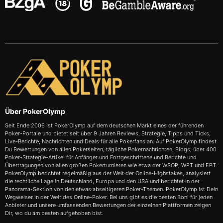
Über PokerOlymp
Seit Ende 2006 ist PokerOlymp auf dem deutschen Markt eines der führenden
Poker-Portale und bietet seit über 9 Jahren Reviews, Strategie, Tipps und Ticks,
Live-Berichte, Nachrichten und Deals für alle Pokerfans an. Auf PokerOlymp findest
Du Bewertungen von allen Pokerseiten, tägliche Pokernachrichten, Blogs, über 400
Poker-Strategie-Artikel für Anfänger und Fortgeschrittene und Berichte und
Übertragungen von allen großen Pokerturnieren wie etwa der WSOP, WPT und EPT.
PokerOlymp berichtet regelmäßig aus der Welt der Online-Highstakes, analysiert
die rechtliche Lage in Deutschland, Europa und den USA und berichtet in der
Panorama-Sektion von den etwas abseitigeren Poker-Themen. PokerOlymp ist Dein
Wegweiser in der Welt des Online-Poker. Bei uns gibt es die besten Boni für jeden
Anbieter und unsere umfassenden Bewertungen der einzelnen Plattformen zeigen
Dir, wo du am besten aufgehoben bist.