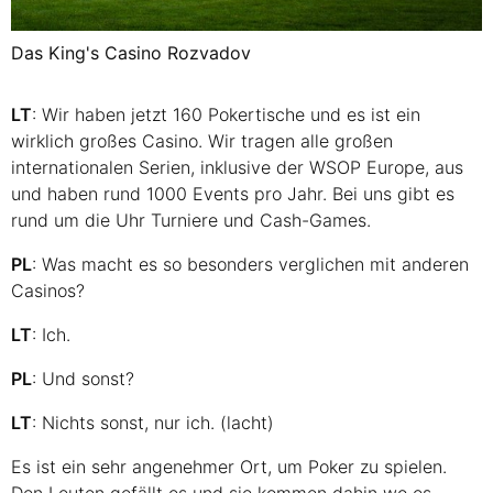
Das King's Casino Rozvadov
LT
: Wir haben jetzt 160 Pokertische und es ist ein
wirklich großes Casino. Wir tragen alle großen
internationalen Serien, inklusive der WSOP Europe, aus
und haben rund 1000 Events pro Jahr. Bei uns gibt es
rund um die Uhr Turniere und Cash-Games.
PL
: Was macht es so besonders verglichen mit anderen
Casinos?
LT
: Ich.
PL
: Und sonst?
LT
: Nichts sonst, nur ich. (lacht)
Es ist ein sehr angenehmer Ort, um Poker zu spielen.