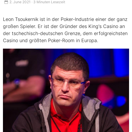
2. June 2021 · 3 Minuten Lesezeit
Leon Tsoukernik ist in der Poker-Industrie einer der ganz
großen Spieler. Er ist der Gründer des King's Casino an
der tschechisch-deutschen Grenze, dem erfolgreichsten
Casino und größten Poker-Room in Europa.