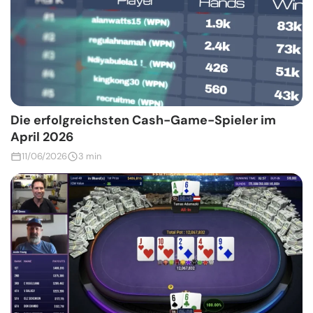
Die erfolgreichsten Cash-Game-Spieler im
April 2026
11/06/2026
3 min