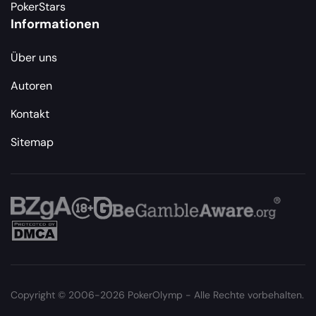
PokerStars
Informationen
Über uns
Autoren
Kontakt
Sitemap
Copyright © 2006-2026 PokerOlymp - Alle Rechte vorbehalten.