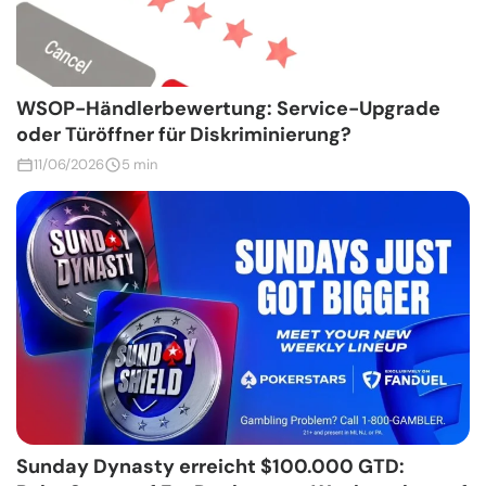
WSOP-Händlerbewertung: Service-Upgrade
oder Türöffner für Diskriminierung?
11/06/2026
5 min
Sunday Dynasty erreicht $100.000 GTD: