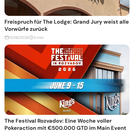
Freispruch für The Lodge: Grand Jury weist alle
Vorwürfe zurück
11/06/2026
4 min
The Festival Rozvadov: Eine Woche voller
Pokeraction mit €500.000 GTD im Main Event