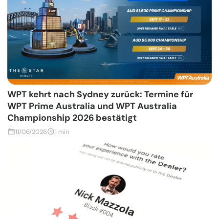
WPT kehrt nach Sydney zurück: Termine für
WPT Prime Australia und WPT Australia
Championship 2026 bestätigt
11/06/2026
1 min