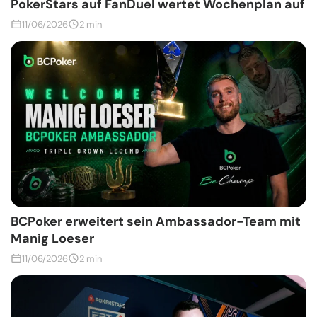
PokerStars auf FanDuel wertet Wochenplan auf
11/06/2026
2 min
BCPoker erweitert sein Ambassador-Team mit
Manig Loeser
11/06/2026
2 min