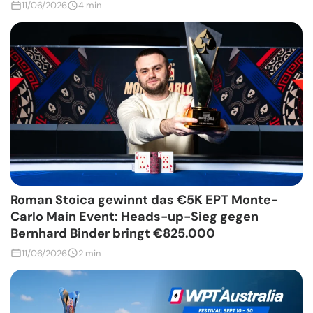
11/06/2026
4 min
Roman Stoica gewinnt das €5K EPT Monte-
Carlo Main Event: Heads-up-Sieg gegen
Bernhard Binder bringt €825.000
11/06/2026
2 min