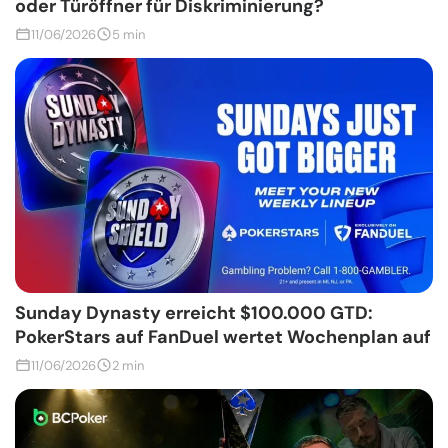
oder Türöffner für Diskriminierung?
11/06/2026
5 min
Sunday Dynasty erreicht $100.000 GTD:
PokerStars auf FanDuel wertet Wochenplan auf
11/06/2026
2 min