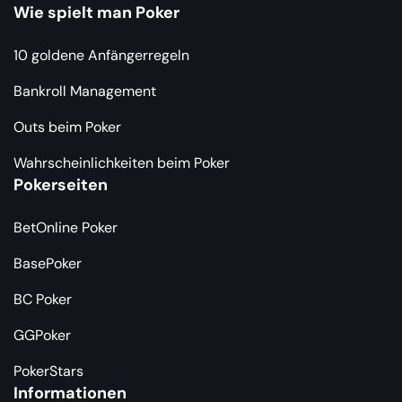
Wie spielt man Poker
10 goldene Anfängerregeln
Bankroll Management
Outs beim Poker
Wahrscheinlichkeiten beim Poker
Pokerseiten
BetOnline Poker
BasePoker
BC Poker
GGPoker
PokerStars
Informationen