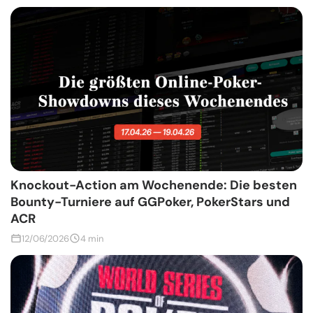
Knockout-Action am Wochenende: Die besten
Bounty-Turniere auf GGPoker, PokerStars und
ACR
12/06/2026
4 min