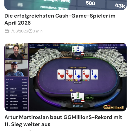
Die erfolgreichsten Cash-Game-Spieler im
April 2026
11/06/2026
3 min
Artur Martirosian baut GGMillion$-Rekord mit
11. Sieg weiter aus