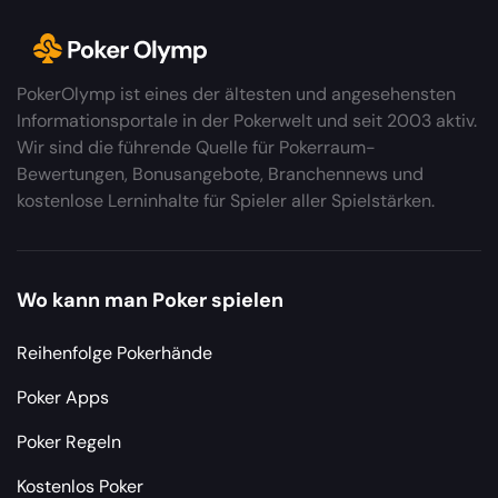
PokerOlymp ist eines der ältesten und angesehensten
Informationsportale in der Pokerwelt und seit 2003 aktiv.
Wir sind die führende Quelle für Pokerraum-
Bewertungen, Bonusangebote, Branchennews und
kostenlose Lerninhalte für Spieler aller Spielstärken.
Wo kann man Poker spielen
Reihenfolge Pokerhände
Poker Apps
Poker Regeln
Kostenlos Poker