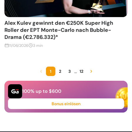
Alex Kulev gewinnt den €250K Super High
Roller der EPT Monte-Carlo nach Bubble-
Drama (€2.786.332)*
11/06/2026
3 min
…
1
2
3
12
100% up to $600
Bonus einlösen