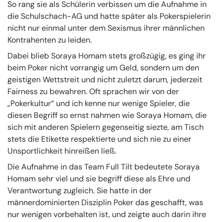
So rang sie als Schülerin verbissen um die Aufnahme in
die Schulschach-AG und hatte später als Pokerspielerin
nicht nur einmal unter dem Sexismus ihrer männlichen
Kontrahenten zu leiden.
Dabei blieb Soraya Homam stets großzügig, es ging ihr
beim Poker nicht vorrangig um Geld, sondern um den
geistigen Wettstreit und nicht zuletzt darum, jederzeit
Fairness zu bewahren. Oft sprachen wir von der
„Pokerkultur“ und ich kenne nur wenige Spieler, die
diesen Begriff so ernst nahmen wie Soraya Homam, die
sich mit anderen Spielern gegenseitig siezte, am Tisch
stets die Etikette respektierte und sich nie zu einer
Unsportlichkeit hinreißen ließ.
Die Aufnahme in das Team Full Tilt bedeutete Soraya
Homam sehr viel und sie begriff diese als Ehre und
Verantwortung zugleich. Sie hatte in der
männerdominierten Disziplin Poker das geschafft, was
nur wenigen vorbehalten ist, und zeigte auch darin ihre