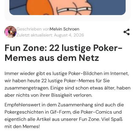
Geschrieben von
Melvin Schroen
Zuletzt aktualisiert: August 4, 2026
Fun Zone: 22 lustige Poker-
Memes aus dem Netz
Immer wieder gibt es lustige Poker-Bildchen im Internet,
wir haben heute 22 lustige Poker-Memes für Sie
zusammengetragen. Einige sind schon etwas älter, haben
aber nichts von ihrer Bissigkeit verloren.
Empfehlenswert in dem Zusammenhang sind auch die
Pokergeschichten in Gif-Form, die Poker-Comics und
eigentlich alle Artikel aus unserer Fun Zone. Viel Spaß
mit den Memes!