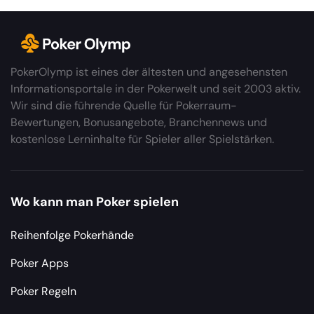
PokerOlymp ist eines der ältesten und angesehensten
Informationsportale in der Pokerwelt und seit 2003 aktiv.
Wir sind die führende Quelle für Pokerraum-
Bewertungen, Bonusangebote, Branchennews und
kostenlose Lerninhalte für Spieler aller Spielstärken.
Wo kann man Poker spielen
Reihenfolge Pokerhände
Poker Apps
Poker Regeln