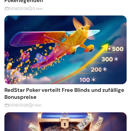
Pokerlegenden
11/06/2026
3 min
RedStar Poker verteilt Free Blinds und zufällige
Bonuspreise
11/06/2026
1 min