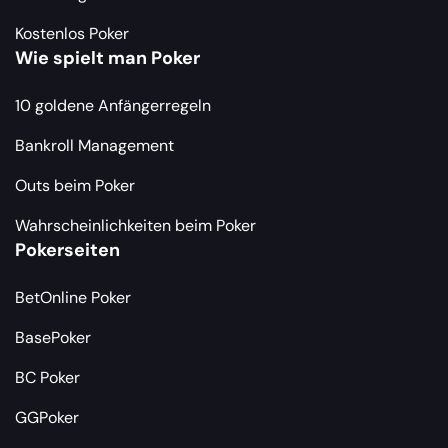
Kostenlos Poker
Wie spielt man Poker
10 goldene Anfängerregeln
Bankroll Management
Outs beim Poker
Wahrscheinlichkeiten beim Poker
Pokerseiten
BetOnline Poker
BasePoker
BC Poker
GGPoker