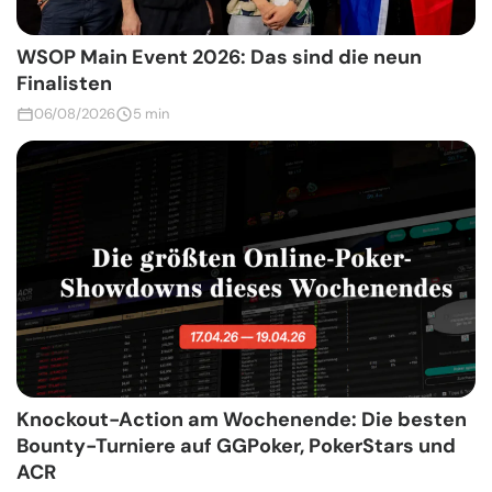
WSOP Main Event 2026: Das sind die neun
Finalisten
06/08/2026
5 min
Knockout-Action am Wochenende: Die besten
Bounty-Turniere auf GGPoker, PokerStars und
ACR