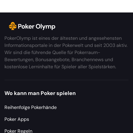
PokerOlymp ist eines der ältesten und angesehensten
Informationsportale in der Pokerwelt und seit 2003 aktiv.
Wir sind die führende Quelle für Pokerraum-
Bewertungen, Bonusangebote, Branchennews und
kostenlose Lerninhalte für Spieler aller Spielstärken.
Wo kann man Poker spielen
Reihenfolge Pokerhände
Poker Apps
Poker Regeln