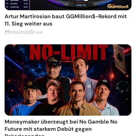
Artur Martirosian baut GGMillion$-Rekord mit
11. Sieg weiter aus
11/06/2026
1 min
Moneymaker überzeugt bei No Gamble No
Future mit starkem Debüt gegen