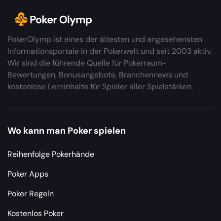
PokerOlymp ist eines der ältesten und angesehensten
Informationsportale in der Pokerwelt und seit 2003 aktiv.
Wir sind die führende Quelle für Pokerraum-
Bewertungen, Bonusangebote, Branchennews und
kostenlose Lerninhalte für Spieler aller Spielstärken.
Wo kann man Poker spielen
Reihenfolge Pokerhände
Poker Apps
Poker Regeln
Kostenlos Poker