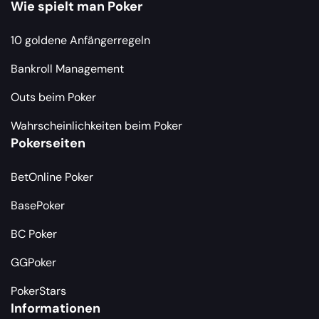
Wie spielt man Poker
10 goldene Anfängerregeln
Bankroll Management
Outs beim Poker
Wahrscheinlichkeiten beim Poker
Pokerseiten
BetOnline Poker
BasePoker
BC Poker
GGPoker
PokerStars
Informationen