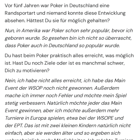
Vor fünf Jahren war Poker in Deutschland eine
Randsportart und niemand konnte diese Entwicklung
absehen. Hättest Du sie für möglich gehalten?
Nun, in Amerika war Poker schon sehr populär, bevor ich
geboren wurde. So gesehen bin ich nicht so überrascht,
dass Poker auch in Deutschland so populär wurde.
Du hast beim Poker praktisch alles erreicht, was möglich
ist. Hast Du noch Ziele oder ist es manchmal schwer,
Dich zu motivieren?
Nein, ich habe nicht alles erreicht, ich habe das Main
Event der WSOP noch nicht gewonnen. Außerdem
mache ich immer noch Fehler und möchte mein Spiel
stetig verbessern. Natürlich möchte jeder das Main
Event gewinnen, aber ich möchte außerdem mehr
Turniere in Europa spielen, etwa bei der WSOPE und
der EPT. Das ist mit zwei kleinen Kindern natürlich nicht
einfach, aber sie werden älter und so ergeben sich