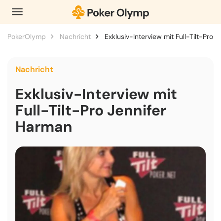
PokerOlymp
Nachricht
Exklusiv-Interview mit Full-Tilt-Pro 
Nachricht
Exklusiv-Interview mit
Full-Tilt-Pro Jennifer
Harman