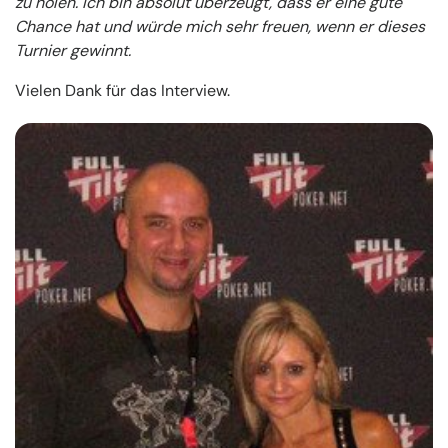
zu holen. Ich bin absolut überzeugt, dass er eine gute
Chance hat und würde mich sehr freuen, wenn er dieses
Turnier gewinnt.
Vielen Dank für das Interview.