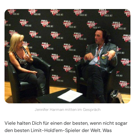
Jennifer Harman mitten im Gespräch
Viele halten Dich für einen der besten, wenn nicht sogar
den besten Limit-Hold’em-Spieler der Welt. Was