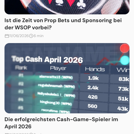
Ist die Zeit von Prop Bets und Sponsoring bei
der WSOP vorbei?
11/06/2026
6 min
Die erfolgreichsten Cash-Game-Spieler im
April 2026