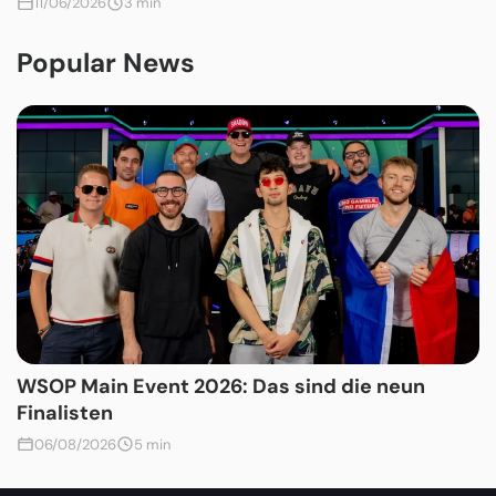
11/06/2026
3 min
Popular News
WSOP Main Event 2026: Das sind die neun
Finalisten
06/08/2026
5 min