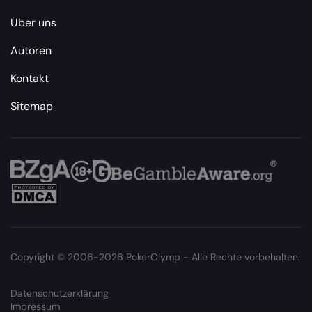
Über uns
Autoren
Kontakt
Sitemap
Copyright © 2006-2026 PokerOlymp - Alle Rechte vorbehalten.
Datenschutzerklärung
Impressum