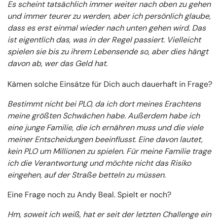
Es scheint tatsächlich immer weiter nach oben zu gehen
und immer teurer zu werden, aber ich persönlich glaube,
dass es erst einmal wieder nach unten gehen wird. Das
ist eigentlich das, was in der Regel passiert. Vielleicht
spielen sie bis zu ihrem Lebensende so, aber dies hängt
davon ab, wer das Geld hat.
Kämen solche Einsätze für Dich auch dauerhaft in Frage?
Bestimmt nicht bei PLO, da ich dort meines Erachtens
meine größten Schwächen habe. Außerdem habe ich
eine junge Familie, die ich ernähren muss und die viele
meiner Entscheidungen beeinflusst. Eine davon lautet,
kein PLO um Millionen zu spielen. Für meine Familie trage
ich die Verantwortung und möchte nicht das Risiko
eingehen, auf der Straße betteln zu müssen.
Eine Frage noch zu Andy Beal. Spielt er noch?
Hm, soweit ich weiß, hat er seit der letzten Challenge ein