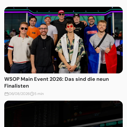
WSOP Main Event 2026: Das sind die neun
Finalisten
06/08/2026
5 min