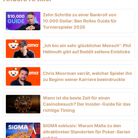
Zehn Schritte zu einer Bankroll von
10.000 Dollar: Ben Rolles Guide für
Turnierspieler 2026
„Ich bin ein sehr glücklicher Mensch“: Phil
Hellmuth gibt auf Reddit seltene Einblicke
Chris Moorman verrät, welcher Spieler ihn
zu Beginn seiner Karriere beeindruckte
Wann ist die beste Zeit für einen
Casinobesuch? Der Insider-Guide für das
richtige Timing
SiGMA exklusiv: Warum Malta zu den
attraktivsten Standorten für Poker-Serien
gehört