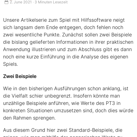
2. June 2021 · 3 Minuten Lesezeit
Unsere Artikelserie zum Spiel mit Hilfssoftware neigt
sich langsam dem Ende entgegen, doch fehlen noch
zwei wesentliche Punkte. Zunächst sollen zwei Beispiele
die bislang gelieferten Informationen in ihrer praktischen
Anwendung illustrieren und zum Abschluss gibt es dann
noch eine kurze Einführung in die Analyse des eigenen
Spiels.
Zwei Beispiele
Wie in den bisherigen Ausführungen schon anklang, ist
die Vielfalt schier unbegrenzt. Insofern könnte man
unzählige Beispiele anführen, wie Werte des
PT3
in
konkreten Situationen umzusetzen sind, doch dies würde
den Rahmen sprengen.
Aus diesem Grund hier zwei Standard-Beispiele, die