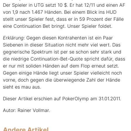
Der Spieler in
UTG
setzt 10 $. Er hat 12/11 und einen AF
von 1,9 nach 1.467 Händen. Bei einem Blick ins
HUD
stellt unser Spieler fest, dass er in 59 Prozent der Fälle
eine Continuation Bet bringt. Unser Spieler foldet.
Erklärung:
Gegen diesen Kontrahenten ist ein Paar
Siebenen in dieser Situation nicht mehr viel wert. Das
gegnerische Spektrum ist per se schon sehr stark und
die niedrige Continuation-Bet-Quote spricht dafür, dass
er nur mit soliden Händen auf dem Flop erneut setzt.
Gegen einige Hände liegt unser Spieler vielleicht noch
vorne, doch gegen die überwiegende Zahl der Hände
sieht es mau aus.
Dieser Artikel erschien auf PokerOlymp am 31.01.2011.
Autor: Rainer Vollmar.
Andere Artikel