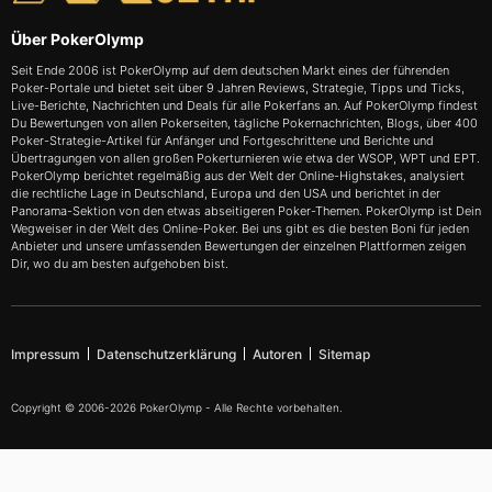
Über PokerOlymp
Seit Ende 2006 ist PokerOlymp auf dem deutschen Markt eines der führenden
Poker-Portale und bietet seit über 9 Jahren Reviews, Strategie, Tipps und Ticks,
Live-Berichte, Nachrichten und Deals für alle Pokerfans an. Auf PokerOlymp findest
Du Bewertungen von allen Pokerseiten, tägliche Pokernachrichten, Blogs, über 400
Poker-Strategie-Artikel für Anfänger und Fortgeschrittene und Berichte und
Übertragungen von allen großen Pokerturnieren wie etwa der WSOP, WPT und EPT.
PokerOlymp berichtet regelmäßig aus der Welt der Online-Highstakes, analysiert
die rechtliche Lage in Deutschland, Europa und den USA und berichtet in der
Panorama-Sektion von den etwas abseitigeren Poker-Themen. PokerOlymp ist Dein
Wegweiser in der Welt des Online-Poker. Bei uns gibt es die besten Boni für jeden
Anbieter und unsere umfassenden Bewertungen der einzelnen Plattformen zeigen
Dir, wo du am besten aufgehoben bist.
Impressum
Datenschutzerklärung
Autoren
Sitemap
Copyright © 2006-2026 PokerOlymp - Alle Rechte vorbehalten.