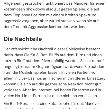
Allgemein gesprochen funktioniert das Manöver für einen
kostenlosen Showdown also gut gegen Spieler, die auf
dem Flop ohne Position mit einem breiten Spektrum
aggressiv vorgehen, aber zurückstecken, wenn sie auf
dem Turn mit Aggression konfrontiert werden.
Die Nachteile
Der offensichtliche Nachteil dieser Spielweise besteht
darin, dass Sie für 3-Bet-Bluffs auf dem Turn und einen
letzten Bluff auf dem River anfällig werden. Sie ist darauf
angelegt, dass Ihr Gegner fügsam wird, wenn Sie auf dem
Turn die Muskeln spielen lassen. In vielen Partien, vor
allem in Live-Casinos an Tischen mit mittleren Einsätzen,
können Sie sich auf die gegnerische Reaktion recht gut
verlassen. Aber im Internet, bei hohen Einsätzen und in
vielen No-Limit-Partien ist diese nicht so verlässlich.
Ein Bluff-Reraise ist eine Katastrophe für das Manöver