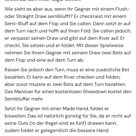
Wie sieht es aber aus, wenn Ihr Gegner mit einem Flush-
oder Straight Draw semiblufft? Er checkraist mit einem
Semi-Bluff auf dem Flop und Sie callen. Dann setzt er auf
dem Turn nach und hofft auf Ihren Fold. Sie callen jedoch,
er verpasst seinen Draw und gibt auf dem River auf. Er
checkt, Sie setzen und er foldet. Mit dieser Spielweise
nehmen Sie Ihrem Gegner mit seinem Draw zwei Bets auf
dem Flop und eine auf dem Turn ab.
Raisen Sie jedoch den Turn, muss er eine zusätzliche Bet
bezahlen. Er kann auf dem River checken und folden,
aber zuvor musste er zwei Bets auf dem Turn bezahlen.
Das Manöver für einen kostenlosen Showdown kostet den
Semibluffer mehr.
Setzt Ihr Gegner mit einer Made Hand, foldet er
bisweilen. Das ist natürlich günstig für Sie, da er nicht auf
seine Outs (in der Regel sind es fünf) drawen kann,
zudem foldet er gelegentlich die bessere Hand.