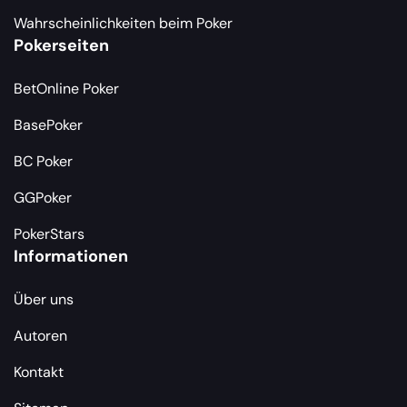
Wahrscheinlichkeiten beim Poker
Pokerseiten
BetOnline Poker
BasePoker
BC Poker
GGPoker
PokerStars
Informationen
Über uns
Autoren
Kontakt