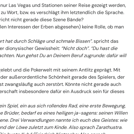
 nur Las Vegas und Stationen seiner Reise gezeigt werden,
u Wort, bzw. es verschlägt ihm letztendlich die Sprache.
pricht nicht gerade diese Szene Bände?
ellen Interessen der Erben abgesehen) keine Rolle, ob man
ehrt hat durch Schläge und schmale Bissen”.
spricht das
er dionysischer Gewissheit:
“Nicht doch”. “Du hast die
achten. Nun gehst Du an Deinem Beruf zugrunde: dafür will
 gelebt und die Pokerwelt mit seinem Antlitz geprägt. Mit
 der außerordentliche Schönheit gerade des Spielers, der
ast zwangsläufig auch zerstört. Könnte nicht gerade auch
rschaft insbesondere dafür ein Ausdruck sein für dieses
in Spiel, ein aus sich rollendes Rad, eine erste Bewegung,
e Brüder, bedarf es eines heiligen ja-sagens: seinen Willen
orene. Drei Verwandlungen nannte ich euch des Geistes: wie
d der Löwe zuletzt zum Kinde. Also sprach Zarathustra.