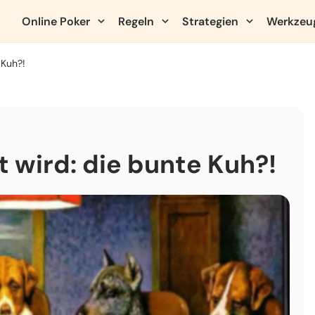
Online Poker
Regeln
Strategien
Werkzeu
 Kuh?!
Pokerseiten
Pokerregeln
Poker Strategie
Poker Rechner
Poker um Echtgeld
Reihenfolge der Poker-
Texas Holdem Strategien
Poker Tracker
Hände
Poker Bonus
Pokerpsychologie
Pokerbegriffe
t wird: die bunte Kuh?!
Mobile Poker Apps
Bankroll-Management
Texas Hold’em
Kostenlos Poker
Preflop-Strategie beim
Poker