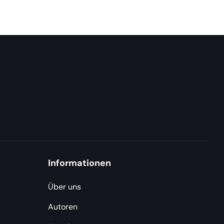
Informationen
Über uns
Autoren