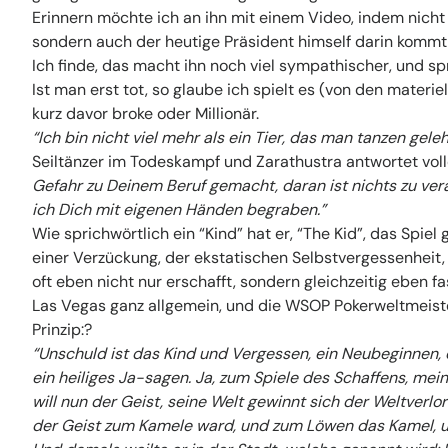
Erinnern möchte ich an ihn mit einem Video, indem nicht
sondern auch der heutige Präsident himself darin kommt z
Ich finde, das macht ihn noch viel sympathischer, und s
Ist man erst tot, so glaube ich spielt es (von den materi
kurz davor broke oder Millionär.
“Ich bin nicht viel mehr als ein Tier, das man tanzen gel
Seiltänzer im Todeskampf und Zarathustra antwortet voll
Gefahr zu Deinem Beruf gemacht, daran ist nichts zu ver
ich Dich mit eigenen Händen begraben.”
Wie sprichwörtlich ein “Kind” hat er, “The Kid”, das Spiel
einer Verzückung, der ekstatischen Selbstvergessenheit,
oft eben nicht nur erschafft, sondern gleichzeitig eben f
Las Vegas ganz allgemein, und die WSOP Pokerweltmeiste
Prinzip:?
“Unschuld ist das Kind und Vergessen, ein Neubeginnen, e
ein heiliges Ja-sagen. Ja, zum Spiele des Schaffens, mein
will nun der Geist, seine Welt gewinnt sich der Weltverl
der Geist zum Kamele ward, und zum Löwen das Kamel, un