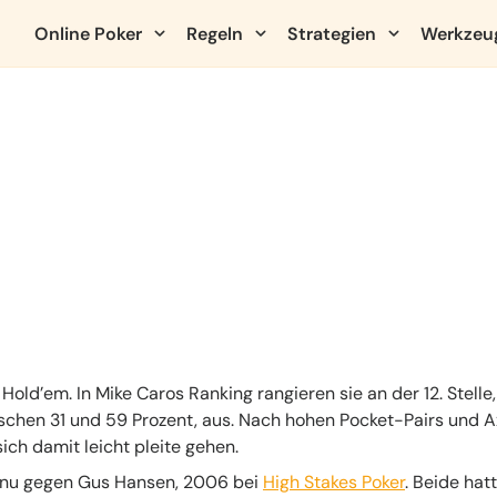
Online Poker
Regeln
Strategien
Werkzeu
Pokerseiten
Pokerregeln
Poker Strategie
Poker Rechner
Poker um Echtgeld
Reihenfolge der Poker-
Texas Holdem Strategien
Poker Tracker
Hände
Poker Bonus
Pokerpsychologie
Pokerbegriffe
Mobile Poker Apps
Bankroll-Management
Texas Hold’em
Kostenlos Poker
Preflop-Strategie beim
Poker
old’em. In Mike Caros Ranking rangieren sie an der 12. Stelle
wischen 31 und 59 Prozent, aus. Nach hohen Pocket-Pairs und 
ich damit leicht pleite gehen.
eanu gegen Gus Hansen, 2006 bei
High Stakes Poker
. Beide hat