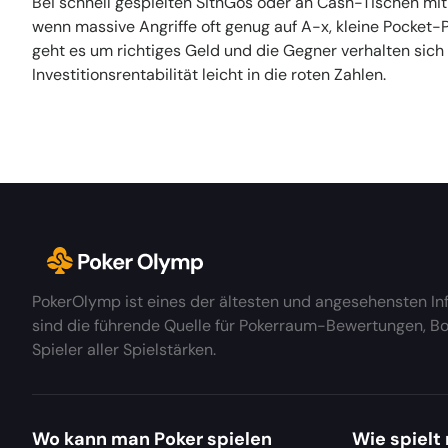
Bei schnell gespielten SitnGos oder an Cash-Tischen mit
wenn massive Angriffe oft genug auf A-x, kleine Pocket-P
geht es um richtiges Geld und die Gegner verhalten sich 
Investitionsrentabilität leicht in die roten Zahlen.
PokerOlymp ist eines der ältesten und angesehensten Inf
sind die führende Quelle für Pokerraum-Bewertungen, B
Spieler aller Spielstärken.
Wo kann man Poker spielen
Wie spielt