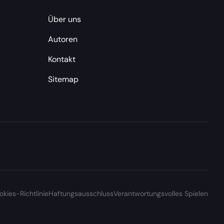
Über uns
Autoren
Kontakt
Sitemap
okies-Richtlinie
Haftungsausschluss
Verantwortungsvolles Spielen