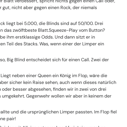
 Blatt verbessert, spricht nichts gegen einen Call oder,
r gut, nicht aber gegen einen Rock, der niemals
k liegt bei 5.000, die Blinds sind auf 50/100. Drei
rhin das zwölftbeste Blatt.Squeeze-Play vom Button?
be ihm erstklassige Odds. Und dann sitzt er in
en Teil des Stacks. Was, wenn einer der Limper ein
, Big Blind entscheidet sich für einen Call. Zwei der
 Liegt neben einer Queen ein König im Flop, wäre die
 aber sicher kein Raise sehen, auch wenn dieses natürlich
oder besser abgesehen, finden wir in zwei von drei
ls umgekehrt. Gegenwehr wollen wir aber in keinem der
allte und die ursprünglichen Limper passten. Im Flop fiel
ne pair!