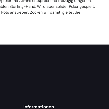
Spieler mit All-ins entsprechend freizügig umgehen,
blen Starting-Hand. Wird aber solider Poker gespielt,
Pots anstreben. Zocken wir damit, gleitet die
Informationen