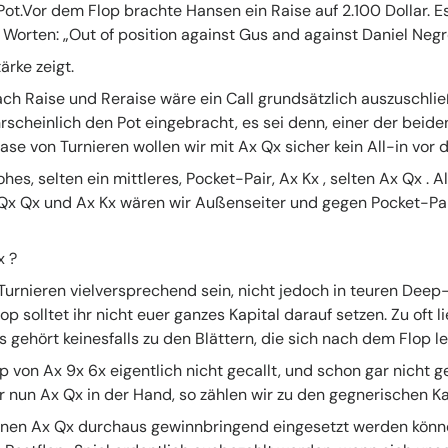
Pot.Vor dem Flop brachte Hansen ein Raise auf 2.100 Dollar. E
n Worten: „Out of position against Gus and against Daniel Neg
ärke zeigt.
ach Raise und Reraise wäre ein Call grundsätzlich auszuschlie
rscheinlich den Pot eingebracht, es sei denn, einer der beid
se von Turnieren wollen wir mit Ax Qx sicher kein All-in vor
ohes, selten ein mittleres, Pocket-Pair, Ax Kx , selten Ax Qx .
 Qx Qx und Ax Kx wären wir Außenseiter und gegen Pocket-Pairs
x ?
 Turnieren vielversprechend sein, nicht jedoch in teuren Deep
op solltet ihr nicht euer ganzes Kapital darauf setzen. Zu oft
s gehört keinesfalls zu den Blättern, die sich nach dem Flop le
p von Ax 9x 6x eigentlich nicht gecallt, und schon gar nicht g
ir nun Ax Qx in der Hand, so zählen wir zu den gegnerischen K
denen Ax Qx durchaus gewinnbringend eingesetzt werden könne