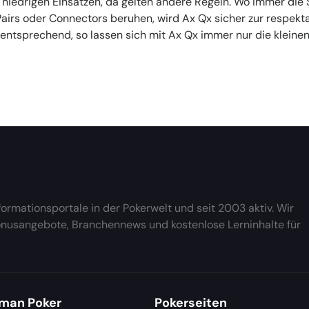
 niedrigen Einsätzen, da gelten andere Regeln. Wo immer die 
airs oder Connectors beruhen, wird Ax Qx sicher zur respekta
entsprechend, so lassen sich mit Ax Qx immer nur die kleinen 
ormationsportale in der Pokerwelt und seit 2003 aktiv. Wir
onusangebote, Branchennews und kostenlose Lerninhalte für
 man Poker
Pokerseiten