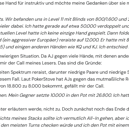
ese Hand für instruktiv und möchte meine Gedanken über sie m
s. Wir befanden uns in Level 11 mit Blinds von 800/1.600 und 
Spieler dabei. Ich hatte gerade auf etwa 50.000 verdoppelt un
uellen Level hatte ich keine einzige Hand gespielt. Dann fold
d (ein aggressiver Europäer) reraiste auf 12.000. Er hatte mit
55) und einigen anderen Händen wie KQ und KJ. Ich entschied m
wierigen Situation. Da AJ gegen viele Hände, mit denen andere 
lt mir der Call meines Lesers. Das sind die Gründe:
breiten Spektrum reraist, darunter niedrige Paare und niedrig
diesem Fall. Laut PokerStove hat AJs gegen das mutmaßliche 
n 18.800 zu 8.000 bekommt, gefällt mir der Call.
n. Mein Gegner setzte 10.000 in den Pot mit 26.800. Ich hatt
ter erläutern werde, nicht zu. Doch zunächst noch das Ende 
ichts meines Stacks sollte ich vermutlich All-In gehen, aber 
 den meisten Turns checken würde und ich den Pot mit einem A