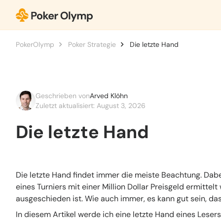
PokerOlymp
Poker Strategie
Die letzte Hand
Geschrieben von
Arved Klöhn
Zuletzt aktualisiert: August 3, 2026
Die letzte Hand
Die letzte Hand findet immer die meiste Beachtung. Da
eines Turniers mit einer Million Dollar Preisgeld ermitt
ausgeschieden ist. Wie auch immer, es kann gut sein, das
In diesem Artikel werde ich eine letzte Hand eines Lese