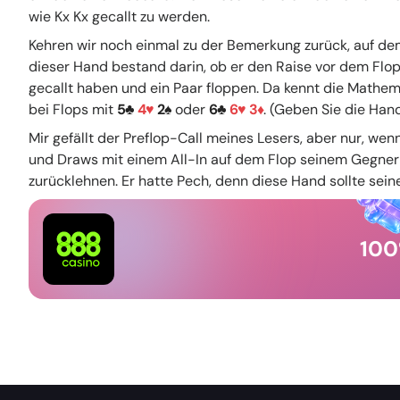
wie Kx Kx gecallt zu werden.
Kehren wir noch einmal zu der Bemerkung zurück, auf dem 
dieser Hand bestand darin, ob er den Raise vor dem Flop c
gecallt haben und ein Paar floppen. Da kennt die Mathemat
bei Flops mit
5
4
2
oder
6
6
3
. (Geben Sie die Hand
Mir gefällt der Preflop-Call meines Lesers, aber nur, w
und Draws mit einem All-In auf dem Flop seinem Gegner d
zurücklehnen. Er hatte Pech, denn diese Hand sollte seine 
100