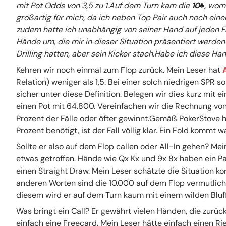
mit Pot Odds von 3,5 zu 1.Auf dem Turn kam die
10
, wom
großartig für mich, da ich neben Top Pair auch noch eine
zudem hatte ich unabhängig von seiner Hand auf jeden Fall
Hände um, die mir in dieser Situation präsentiert werd
Drilling hatten, aber sein Kicker stach.Habe ich diese 
Kehren wir noch einmal zum Flop zurück. Mein Leser hat
Relation) weniger als 1,5. Bei einer solch niedrigen SPR s
sicher unter diese Definition. Belegen wir dies kurz mit
einen Pot mit 64.800. Vereinfachen wir die Rechnung von 
Prozent der Fälle oder öfter gewinnt.Gemäß PokerStove 
Prozent benötigt, ist der Fall völlig klar. Ein Fold kommt w
Sollte er also auf dem Flop callen oder All-In gehen? Me
etwas getroffen. Hände wie Qx Kx und 9x 8x haben ein Paa
einen Straight Draw. Mein Leser schätzte die Situation 
anderen Worten sind die 10.000 auf dem Flop vermutlich d
diesem wird er auf dem Turn kaum mit einem wilden Bluff
Was bringt ein Call? Er gewährt vielen Händen, die zurüc
einfach eine Freecard. Mein Leser hätte einfach einen R