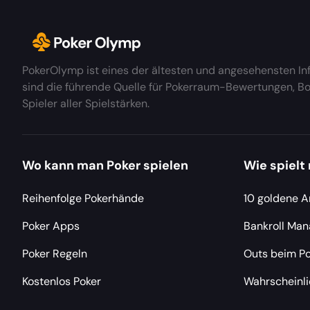
PokerOlymp ist eines der ältesten und angesehensten Inf
sind die führende Quelle für Pokerraum-Bewertungen, B
Spieler aller Spielstärken.
Wo kann man Poker spielen
Wie spielt
Reihenfolge Pokerhände
10 goldene A
Poker Apps
Bankroll Ma
Poker Regeln
Outs beim Po
Kostenlos Poker
Wahrscheinli