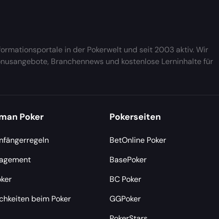
ormationsportale in der Pokerwelt und seit 2003 aktiv. Wir
onusangebote, Branchennews und kostenlose Lerninhalte für
 man Poker
Pokerseiten
nfängerregeln
BetOnline Poker
nagement
BasePoker
ker
BC Poker
chkeiten beim Poker
GGPoker
PokerStars