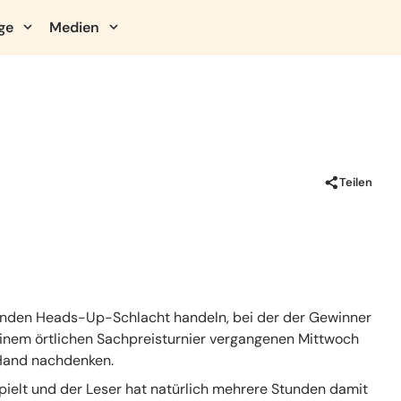
ge
Medien
Nachrichten
Aktionen
Blog
Teilen
benden Heads-Up-Schlacht handeln, bei der der Gewinner
i einem örtlichen Sachpreisturnier vergangenen Mittwoch
e Hand nachdenken.
pielt und der Leser hat natürlich mehrere Stunden damit