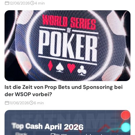
12/06/2026
4 min
Ist die Zeit von Prop Bets und Sponsoring bei
der WSOP vorbei?
11/06/2026
6 min