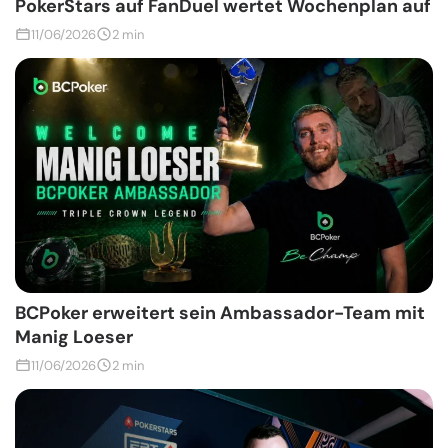
PokerStars auf FanDuel wertet Wochenplan auf
11/06/2026
2 min
BCPoker erweitert sein Ambassador-Team mit
Manig Loeser
11/06/2026
2 min