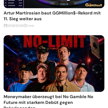
Artur Martirosian baut GGMillion$-Rekord mit
11. Sieg weiter aus
11/06/2026
1 min
Moneymaker überzeugt bei No Gamble No
Future mit starkem Debüt gegen