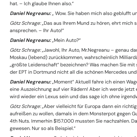
hat. – Ich glaube Ihnen also.“
Daniel Negreanu:
„ Wow. Sie haben mich also geblufft u
Götz Schrage:
„Das aus Ihrem Mund zu hören, ehrt mich se
ansprechen. – Ihr Auto!“
Daniel Negreanu:
„Mein Auto?“
Götz Schrage:
„Jawohl, Ihr Auto, Mr.Negreanu – genau dar
Moskau (lebend) zurückkommen, wahrscheinlich Milliardä
„größte Leidenschaft“ bezeichnen? Was machen Sie mit 
der EPT in Dortmund nicht all die schönen Mercedes un
Daniel Negreanu:
„Moment“ Aktuell fahre ich einen Wage
eine Auszeichnung auf vier Rädern! Aber ich werde jetzt
wird wieder ein Lexus sein und das sage ich ohne irgend
Götz Schrage:
„Aber vielleicht für Europa dann ein richt
aufreißen zu wollen, damals in dem Monsterpot gegen Gu
4th Nuts. Immerhin $157.000 mussten Sie nachzahlen. D
gewesen. Nur so als Beispiel.“