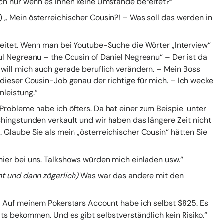
lich nur wenn es Ihnen keine Umstände bereitet?“
h) „ Mein österreichischer Cousin?! – Was soll das werden in
reitet. Wenn man bei Youtube-Suche die Wörter „Interview“
ul Negreanu – the Cousin of Daniel Negreanu“ – Der ist da
ch will mich auch gerade beruflich verändern. – Mein Boss
e dieser Cousin-Job genau der richtige für mich. – Ich wecke
nleistung.“
Probleme habe ich öfters. Da hat einer zum Beispiel unter
ingstunden verkauft und wir haben das längere Zeit nicht
 Glaube Sie als mein „österreichischer Cousin“ hätten Sie
 hier bei uns. Talkshows würden mich einladen usw.“
ht und dann zögerlich)
Was war das andere mit den
. Auf meinem Pokerstars Account habe ich selbst $825. Es
ts bekommen. Und es gibt selbstverständlich kein Risiko.“