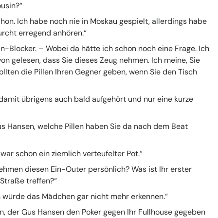
ousin?“
chon. Ich habe noch nie in Moskau gespielt, allerdings habe
furcht erregend anhören.“
n-Blocker. – Wobei da hätte ich schon noch eine Frage. Ich
von gelesen, dass Sie dieses Zeug nehmen. Ich meine, Sie
sollten die Pillen Ihren Gegner geben, wenn Sie den Tisch
damit übrigens auch bald aufgehört und nur eine kurze
s Hansen, welche Pillen haben Sie da nach dem Beat
 war schon ein ziemlich verteufelter Pot.“
nehmen diesen Ein-Outer persönlich? Was ist Ihr erster
 Straße treffen?“
ch würde das Mädchen gar nicht mehr erkennen.“
nn, der Gus Hansen den Poker gegen Ihr Fullhouse gegeben