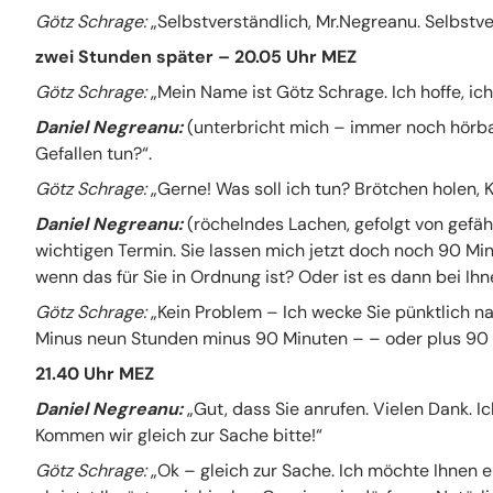
Götz Schrage:
„Selbstverständlich, Mr.Negreanu. Selbstve
zwei Stunden später – 20.05 Uhr MEZ
Götz Schrage:
„Mein Name ist Götz Schrage. Ich hoffe, ich 
Daniel Negreanu:
(unterbricht mich – immer noch hörbar 
Gefallen tun?“.
Götz Schrage:
„Gerne! Was soll ich tun? Brötchen holen, 
Daniel Negreanu:
(röchelndes Lachen, gefolgt von gefäh
wichtigen Termin. Sie lassen mich jetzt doch noch 90 Mi
wenn das für Sie in Ordnung ist? Oder ist es dann bei Ih
Götz Schrage:
„Kein Problem – Ich wecke Sie pünktlich nac
Minus neun Stunden minus 90 Minuten – – oder plus 90 Mi
21.40 Uhr MEZ
Daniel Negreanu:
„Gut, dass Sie anrufen. Vielen Dank. 
Kommen wir gleich zur Sache bitte!“
Götz Schrage:
„Ok – gleich zur Sache. Ich möchte Ihnen 