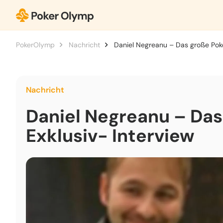
PokerOlymp
Nachricht
Daniel Negreanu – Das große Pok
Nachricht
Daniel Negreanu – Da
Exklusiv- Interview