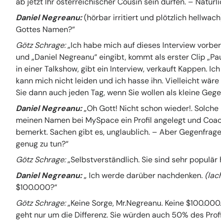
ab jetzt Ihr österreichischer Cousin sein dürfen. – Natür
Daniel Negreanu:
(hörbar irritiert und plötzlich hellwac
Gottes Namen?“
Götz Schrage:
„Ich habe mich auf dieses Interview vorbe
und „Daniel Negreanu“ eingibt, kommt als erster Clip „Pa
in einer Talkshow, gibt ein Interview, verkauft Kappen. I
kann mich nicht leiden und ich hasse ihn. Vielleicht wär
Sie dann auch jeden Tag, wenn Sie wollen als kleine Gege
Daniel Negreanu:
„Oh Gott! Nicht schon wieder!. Solche 
meinen Namen bei MySpace ein Profil angelegt und Coach
bemerkt. Sachen gibt es, unglaublich. – Aber Gegenfrage.
genug zu tun?“
Götz Schrage:
„Selbstverständlich. Sie sind sehr populär
Daniel Negreanu:
„ Ich werde darüber nachdenken.
(lac
$100.000?“
Götz Schrage:
„Keine Sorge, Mr.Negreanu. Keine $100.000
geht nur um die Differenz. Sie würden auch 50% des Profi