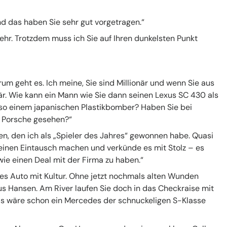
nd das haben Sie sehr gut vorgetragen.“
hr. Trotzdem muss ich Sie auf Ihren dunkelsten Punkt
um geht es. Ich meine, Sie sind Millionär und wenn Sie aus
r. Wie kann ein Mann wie Sie dann seinen Lexus SC 430 als
so einem japanischen Plastikbomber? Haben Sie bei
d Porsche gesehen?“
n, den ich als „Spieler des Jahres“ gewonnen habe. Quasi
 einen Eintausch machen und verkünde es mit Stolz – es
wie einen Deal mit der Firma zu haben.“
iges Auto mit Kultur. Ohne jetzt nochmals alten Wunden
s Hansen. Am River laufen Sie doch in das Checkraise mit
as wäre schon ein Mercedes der schnuckeligen S-Klasse