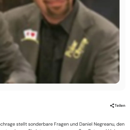
Teilen
chrage stellt sonderbare Fragen und Daniel Negreanu, den