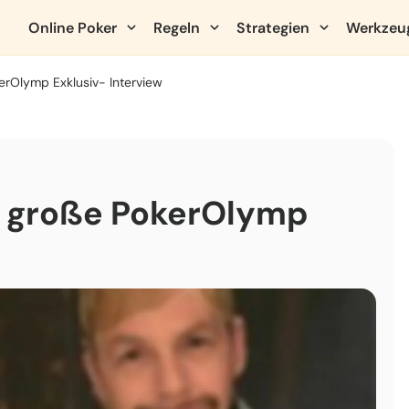
Online Poker
Regeln
Strategien
Werkzeu
erOlymp Exklusiv- Interview
Pokerseiten
Pokerregeln
Poker Strategie
Poker Rechner
Poker um Echtgeld
Reihenfolge der Poker-
Texas Holdem Strategien
Poker Tracker
Hände
Poker Bonus
Pokerpsychologie
Pokerbegriffe
s große PokerOlymp
Mobile Poker Apps
Bankroll-Management
Texas Hold’em
Kostenlos Poker
Preflop-Strategie beim
Poker