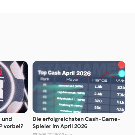
s und
Die erfolgreichsten Cash-Game-
P vorbei?
Spieler im April 2026
11/06/2026
3 min