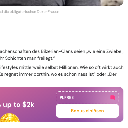
und die obligatorischen Deko-Frauen
achenschaften des Bilzerian-Clans seien „wie eine Zwiebel,
r Schichten man freilegt.“
festyles mittlerweile selbst Millionen. Wie so oft wirkt auch
Es regnet immer dorthin, wo es schon nass ist“ oder „Der
PLFREE
up to $2k
Kopiert!
Bonus einlösen