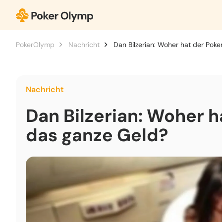
PokerOlymp
Nachricht
Dan Bilzerian: Woher hat der Pok
Nachricht
Dan Bilzerian: Woher 
das ganze Geld?