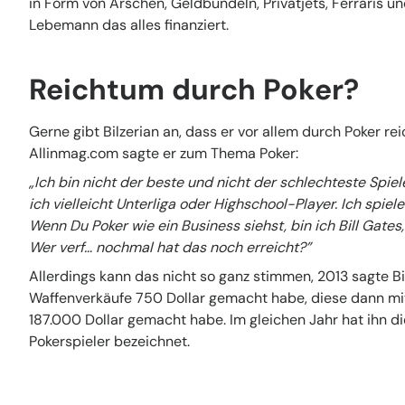
in Form von Ärschen, Geldbündeln, Privatjets, Ferraris un
Lebemann das alles finanziert.
Reichtum durch Poker?
Gerne gibt Bilzerian an, dass er vor allem durch Poker r
Allinmag.com sagte er zum Thema Poker:
„Ich bin nicht der beste und nicht der schlechteste Spiel
ich vielleicht Unterliga oder Highschool-Player. Ich spiele
Wenn Du Poker wie ein Business siehst, bin ich Bill Gate
Wer verf… nochmal hat das noch erreicht?”
Allerdings kann das nicht so ganz stimmen, 2013 sagte Bi
Waffenverkäufe 750 Dollar gemacht habe, diese dann mit
187.000 Dollar gemacht habe. Im gleichen Jahr hat ihn d
Pokerspieler bezeichnet.