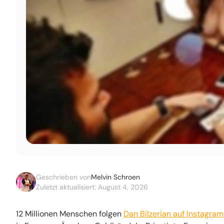
Geschrieben von
Melvin Schroen
Zuletzt aktualisiert: August 4, 2026
12 Millionen Menschen folgen
Dan Bilzerian auf Instagram