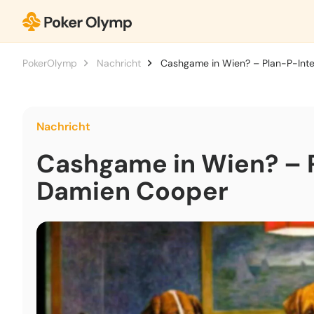
PokerOlymp
Nachricht
Cashgame in Wien? – Plan-P-Int
Nachricht
Cashgame in Wien? – 
Damien Cooper