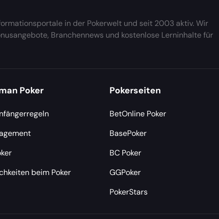
ormationsportale in der Pokerwelt und seit 2003 aktiv. Wir
onusangebote, Branchennews und kostenlose Lerninhalte für
 man Poker
Pokerseiten
nfängerregeln
BetOnline Poker
nagement
BasePoker
ker
BC Poker
chkeiten beim Poker
GGPoker
PokerStars