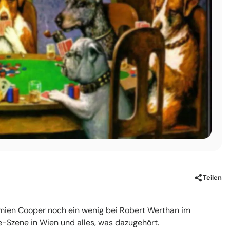
Teilen
amien Cooper noch ein wenig bei Robert Werthan im
Szene in Wien und alles, was dazugehört.