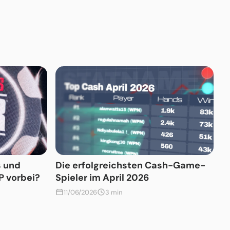
s und
Die erfolgreichsten Cash-Game-
P vorbei?
Spieler im April 2026
11/06/2026
3 min