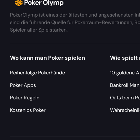
PokerOlymp ist eines der ältesten und angesehensten Inf
sind die führende Quelle für Pokerraum-Bewertungen, B
Spieler aller Spielstärken.
Wo kann man Poker spielen
Wie spielt
Reihenfolge Pokerhände
10 goldene A
Poker Apps
Bankroll Ma
Poker Regeln
Outs beim Po
Kostenlos Poker
Wahrscheinli