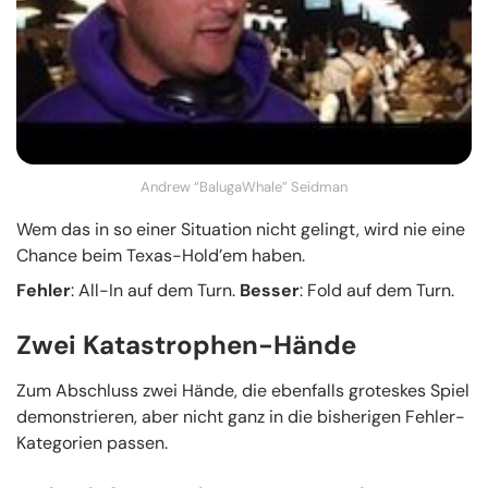
Andrew “BalugaWhale” Seidman
Wem das in so einer Situation nicht gelingt, wird nie eine
Chance beim Texas-Hold’em haben.
Fehler
: All-In auf dem Turn.
Besser
: Fold auf dem Turn.
Zwei Katastrophen-Hände
Zum Abschluss zwei Hände, die ebenfalls groteskes Spiel
demonstrieren, aber nicht ganz in die bisherigen Fehler-
Kategorien passen.