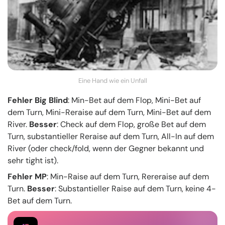
Eine Hand wie ein Unfall
Fehler Big Blind
: Min-Bet auf dem Flop, Mini-Bet auf
dem Turn, Mini-Reraise auf dem Turn, Mini-Bet auf dem
River.
Besser
: Check auf dem Flop, große Bet auf dem
Turn, substantieller Reraise auf dem Turn, All-In auf dem
River (oder check/fold, wenn der Gegner bekannt und
sehr tight ist).
Fehler MP
: Min-Raise auf dem Turn, Rereraise auf dem
Turn.
Besser
: Substantieller Raise auf dem Turn, keine 4-
Bet auf dem Turn.