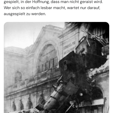
gespielt, in der Hoffnung, dass man nicht geraist wird.
Wer sich so einfach lesbar macht, wartet nur darauf,
ausgespielt zu werden.