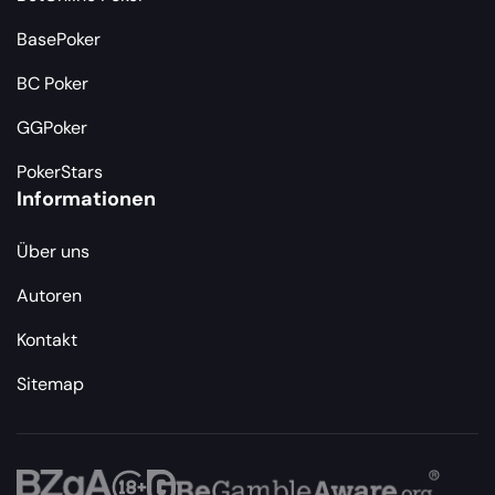
BasePoker
BC Poker
GGPoker
PokerStars
Informationen
Über uns
Autoren
Kontakt
Sitemap