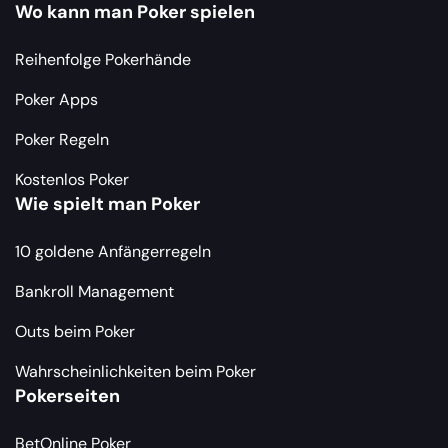
Wo kann man Poker spielen
Reihenfolge Pokerhände
Poker Apps
Poker Regeln
Kostenlos Poker
Wie spielt man Poker
10 goldene Anfängerregeln
Bankroll Management
Outs beim Poker
Wahrscheinlichkeiten beim Poker
Pokerseiten
BetOnline Poker