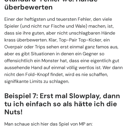
überbewerten
Einer der heftigsten und teuersten Fehler, den viele
Spieler (und nicht nur Fische und Wale) machen, ist,
dass sie ihre guten, aber nicht unschlagbaren Hände
krass überbewerten. Klar, Top-Pair Top-Kicker, ein
Overpair oder Trips sehen erst einmal ganz famos aus,
aber es gibt Situationen in denen ein Gegner so
offensichtlich ein Monster hat, dass eine eigentlich gut
aussehende Hand auf einmal völlig wertlos ist. Wer dann
nicht den Fold-Knopf findet, wird es nie schaffen,
signifikante Limits zu schlagen.
Beispiel 7: Erst mal Slowplay, dann
tu ich einfach so als hätte ich die
Nuts!
Man schaue sich hier das Spiel von MP an: