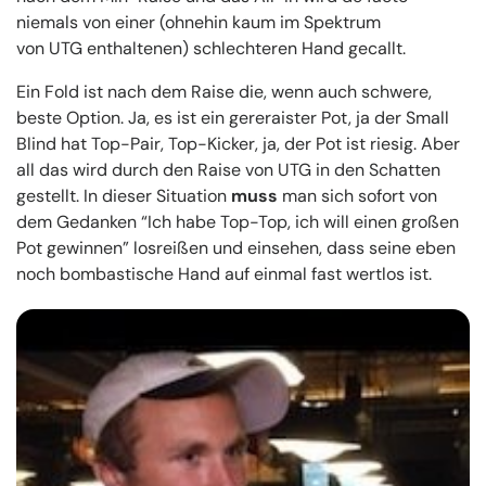
niemals von einer (ohnehin kaum im Spektrum
von UTG enthaltenen) schlechteren Hand gecallt.
Ein Fold ist nach dem Raise die, wenn auch schwere,
beste Option. Ja, es ist ein gereraister Pot, ja der Small
Blind hat Top-Pair, Top-Kicker, ja, der Pot ist riesig. Aber
all das wird durch den Raise von UTG in den Schatten
gestellt. In dieser Situation
muss
man sich sofort von
dem Gedanken “Ich habe Top-Top, ich will einen großen
Pot gewinnen” losreißen und einsehen, dass seine eben
noch bombastische Hand auf einmal fast wertlos ist.